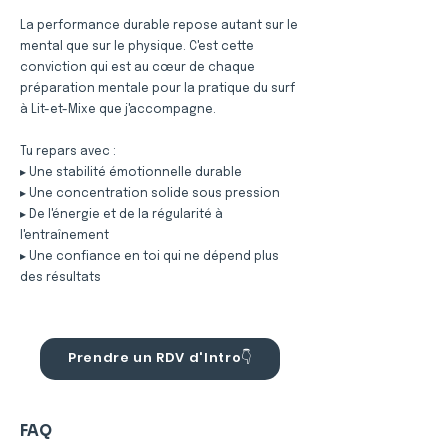
La performance durable repose autant sur le
mental que sur le physique. C'est cette
conviction qui est au cœur de chaque
préparation mentale pour la pratique du surf
à Lit-et-Mixe que j'accompagne.
Tu repars avec :
▸ Une stabilité émotionnelle durable
▸ Une concentration solide sous pression
▸ De l'énergie et de la régularité à
l'entraînement
▸ Une confiance en toi qui ne dépend plus
des résultats
Prendre un RDV d'Intro👇
FAQ