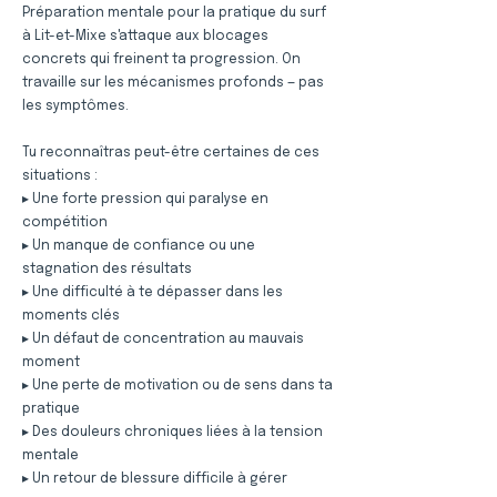
Préparation mentale pour la pratique du surf
à Lit-et-Mixe s'attaque aux blocages
concrets qui freinent ta progression. On
travaille sur les mécanismes profonds — pas
les symptômes.
Tu reconnaîtras peut-être certaines de ces
situations :
▸ Une forte pression qui paralyse en
compétition
▸ Un manque de confiance ou une
stagnation des résultats
▸ Une difficulté à te dépasser dans les
moments clés
▸ Un défaut de concentration au mauvais
moment
▸ Une perte de motivation ou de sens dans ta
pratique
▸ Des douleurs chroniques liées à la tension
mentale
▸ Un retour de blessure difficile à gérer