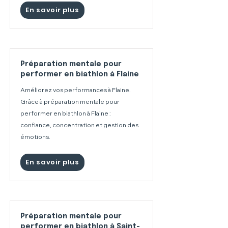
En savoir plus
Préparation mentale pour
performer en biathlon à Flaine
Améliorez vos performances à Flaine.
Grâce à préparation mentale pour
performer en biathlon à Flaine :
confiance, concentration et gestion des
émotions.
En savoir plus
Préparation mentale pour
performer en biathlon à Saint-