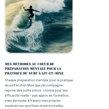
Mes méthodes au coeur de
préparation mentale pour la
pratique du surf à Lit-et-Mixe
Chaque préparation mentale pour la pratique
du surf à Lit-et-Mixe que j'accompagne
repose des outils précis, choisis pour leur
efficacité réelle — pas appris en formation,
mais éprouvés à travers mes propres
expériences sportives et personnelles.