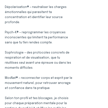
Dépolarisation® — neutraliser les charges
émotionnelles qui parasitent ta
concentration et identifier leur source
profonde.
Psych-K® — reprogrammer les croyances
inconscientes qui limitent ta performance
sans que tu t'en rendes compte.
Sophrologie — des protocoles concrets de
respiration et de visualisation, que tu
réutilises seul avant une épreuve ou dans les
moments difficiles.
MovNat® — reconnecter corps et esprit par le
mouvement naturel, pour retrouver ancrage
et confiance dans ta pratique.
Selon ton profil et tes blocages, je choisis
pour chaque préparation mentale pour la