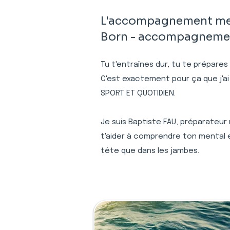
L'accompagnement ment
Born - accompagnement 
Tu t'entraînes dur, tu te prépares
C'est exactement pour ça que j'ai
SPORT ET QUOTIDIEN.
Je suis Baptiste FAU, préparateur
t'aider à comprendre ton mental e
tête que dans les jambes.