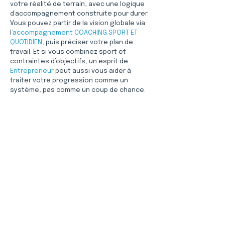
votre réalité de terrain, avec une logique 
d’accompagnement construite pour durer. 
Vous pouvez partir de la vision globale via 
l’
accompagnement COACHING SPORT ET 
QUOTIDIEN
, puis préciser votre plan de 
travail. Et si vous combinez sport et 
contraintes d’objectifs, un esprit de 
Entrepreneur
 peut aussi vous aider à 
traiter votre progression comme un 
système, pas comme un coup de chance.