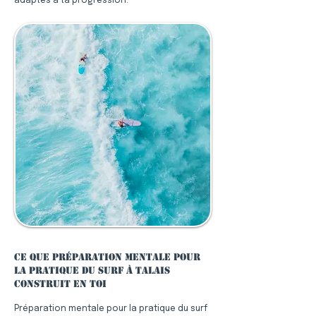
adaptés à ta progression.
Ce que préparation mentale pour
la pratique du surf à Talais
construit en toi
Préparation mentale pour la pratique du surf