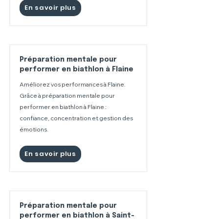
En savoir plus
Préparation mentale pour
performer en biathlon à Flaine
Améliorez vos performances à Flaine.
Grâce à préparation mentale pour
performer en biathlon à Flaine :
confiance, concentration et gestion des
émotions.
En savoir plus
Préparation mentale pour
performer en biathlon à Saint-