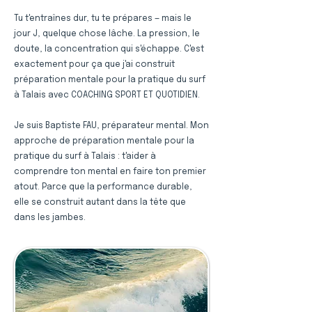
Tu t'entraînes dur, tu te prépares — mais le
jour J, quelque chose lâche. La pression, le
doute, la concentration qui s'échappe. C'est
exactement pour ça que j'ai construit
préparation mentale pour la pratique du surf
à Talais avec COACHING SPORT ET QUOTIDIEN.
Je suis Baptiste FAU, préparateur mental. Mon
approche de préparation mentale pour la
pratique du surf à Talais : t'aider à
comprendre ton mental en faire ton premier
atout. Parce que la performance durable,
elle se construit autant dans la tête que
dans les jambes.