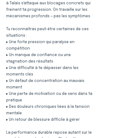
à Talais s'attaque aux blocages concrets qui
freinent ta progression. On travaille sur les
mécanismes profonds — pas les symptômes.
Tu reconnaîtras peut-être certaines de ces
situations :
▸ Une forte pression qui paralyse en
compétition
▸ Un manque de confiance ou une
stagnation des résultats
▸ Une difficulté à te dépasser dans les
moments clés
▸ Un défaut de concentration au mauvais
moment
▸ Une perte de motivation ou de sens dans ta
pratique
▸ Des douleurs chroniques liées à la tension
mentale
▸ Un retour de blessure difficile à gérer
La performance durable repose autant sur le