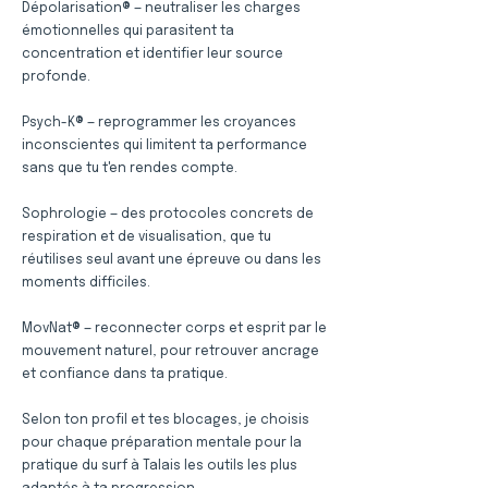
Dépolarisation® — neutraliser les charges
émotionnelles qui parasitent ta
concentration et identifier leur source
profonde.
Psych-K® — reprogrammer les croyances
inconscientes qui limitent ta performance
sans que tu t'en rendes compte.
Sophrologie — des protocoles concrets de
respiration et de visualisation, que tu
réutilises seul avant une épreuve ou dans les
moments difficiles.
MovNat® — reconnecter corps et esprit par le
mouvement naturel, pour retrouver ancrage
et confiance dans ta pratique.
Selon ton profil et tes blocages, je choisis
pour chaque préparation mentale pour la
pratique du surf à Talais les outils les plus