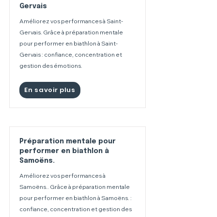
Gervais
Améliorez vos performances à Saint-
Gervais. Grâce à préparation mentale
pour performer en biathlon à Saint-
Gervais : confiance, concentration et
gestion des émotions.
En savoir plus
Préparation mentale pour
performer en biathlon à
Samoëns.
Améliorez vos performances à
Samoëns.. Grâce à préparation mentale
pour performer en biathlon à Samoëns. :
confiance, concentration et gestion des