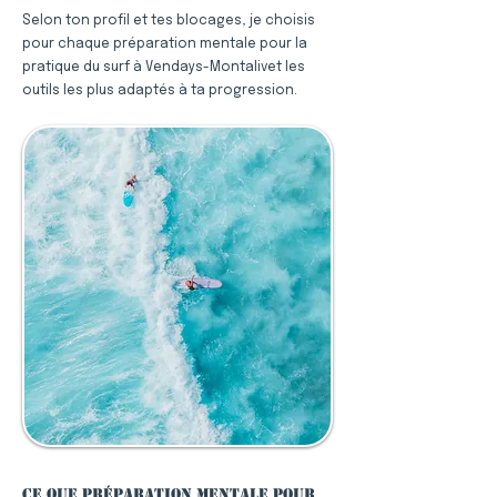
Selon ton profil et tes blocages, je choisis
pour chaque préparation mentale pour la
pratique du surf à Vendays-Montalivet les
outils les plus adaptés à ta progression.
Ce que préparation mentale pour