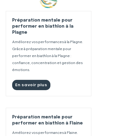
Préparation mentale pour
performer en biathlon à la
Plagne
Améliorez vos performances à la Plagne.
Grâce à préparation mentale pour
performer en biathlon à la Plagne :
confiance, concentration et gestion des
émotions.
En savoir plus
Préparation mentale pour
performer en biathlon à Flaine
Améliorez vos performances à Flaine.