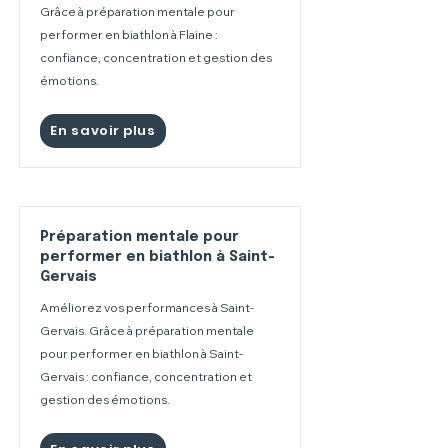
Grâce à préparation mentale pour
performer en biathlon à Flaine :
confiance, concentration et gestion des
émotions.
En savoir plus
Préparation mentale pour
performer en biathlon à Saint-
Gervais
Améliorez vos performances à Saint-
Gervais. Grâce à préparation mentale
pour performer en biathlon à Saint-
Gervais : confiance, concentration et
gestion des émotions.