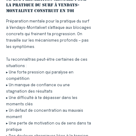
la pratique du surf à Vendays-
Montalivet construit en toi
Préparation mentale pour la pratique du surf
à Vendays-Montalivet s'attaque aux blocages
concrets qui freinent ta progression. On
travaille sur les mécanismes profonds — pas
les symptômes.
Tu reconnaîtras peut-être certaines de ces
situations :
▸ Une forte pression qui paralyse en
compétition
▸ Un manque de confiance ou une
stagnation des résultats
▸ Une difficulté à te dépasser dans les
moments clés
▸ Un défaut de concentration au mauvais
moment
▸ Une perte de motivation ou de sens dans ta
pratique