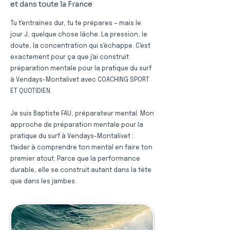
et dans toute la France
Tu t'entraînes dur, tu te prépares — mais le
jour J, quelque chose lâche. La pression, le
doute, la concentration qui s'échappe. C'est
exactement pour ça que j'ai construit
préparation mentale pour la pratique du surf
à Vendays-Montalivet avec COACHING SPORT
ET QUOTIDIEN.
Je suis Baptiste FAU, préparateur mental. Mon
approche de préparation mentale pour la
pratique du surf à Vendays-Montalivet :
t'aider à comprendre ton mental en faire ton
premier atout. Parce que la performance
durable, elle se construit autant dans la tête
que dans les jambes.