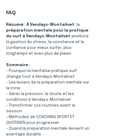
FAQ
Résumé :
À Vendays-Montalivet
, la 
préparation mentale pour la pratique 
du surf à Vendays-Montalivet
 améliore 
la gestion du stress, la constance et la 
confiance pour mieux surfer, plus 
longtemps et avec plus de plaisir.
Sommaire :
- Pourquoi la mentalse pratique surf 
change tout à Vendays-Montalivet
- Les leviers de la préparation mentale sur 
la zone
- Gérer la pression, le doute et les 
conditions à Vendays-Montalivet
- Transformer vos routines avant la 
session
- Méthodes de COACHING SPORT ET 
QUOTIDIEN pour progresser
- Quand la préparation mentale devient un 
avantage durable