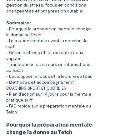
gestion du stress, focus en conditions 
changeantes et progression durable.
Sommaire :
- Pourquoi la préparation mentale change 
la donne au Teich
- La routine mentale avant la session de 
surf
- Gérer le stress et le trac entre deux 
vagues
- Transformer les erreurs en informations 
au Teich
- Développer le focus et la lecture de l’eau
- Méthodes et accompagnement 
COACHING SPORT ET QUOTIDIEN
- Plan d’action sur 14 jours pour la mentale 
pratique surf
- FAQ rapide sur la préparation mentale au 
Teich
Pourquoi la préparation mentale 
change la donne au Teich