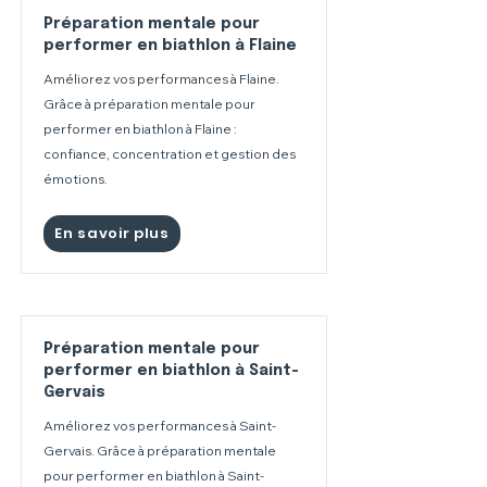
Préparation mentale pour
performer en biathlon à Flaine
Améliorez vos performances à Flaine.
Grâce à préparation mentale pour
performer en biathlon à Flaine :
confiance, concentration et gestion des
émotions.
En savoir plus
Préparation mentale pour
performer en biathlon à Saint-
Gervais
Améliorez vos performances à Saint-
Gervais. Grâce à préparation mentale
pour performer en biathlon à Saint-