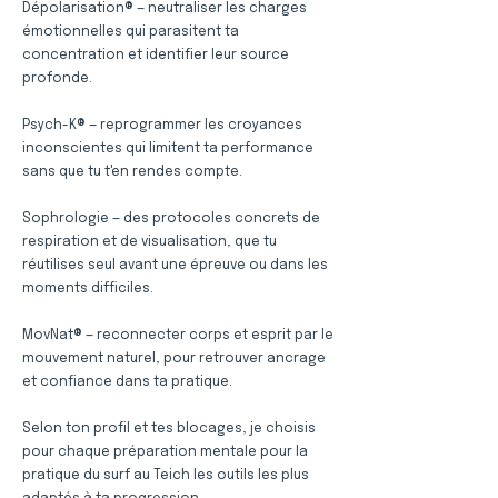
Dépolarisation® — neutraliser les charges
émotionnelles qui parasitent ta
concentration et identifier leur source
profonde.
Psych-K® — reprogrammer les croyances
inconscientes qui limitent ta performance
sans que tu t'en rendes compte.
Sophrologie — des protocoles concrets de
respiration et de visualisation, que tu
réutilises seul avant une épreuve ou dans les
moments difficiles.
MovNat® — reconnecter corps et esprit par le
mouvement naturel, pour retrouver ancrage
et confiance dans ta pratique.
Selon ton profil et tes blocages, je choisis
pour chaque préparation mentale pour la
pratique du surf au Teich les outils les plus