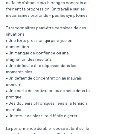
au Teich s'attaque aux blocages concrets qui
freinent ta progression. On travaille sur les
mécanismes profonds — pas les symptômes.
Tu reconnaîtras peut-être certaines de ces
situations :
▸ Une forte pression qui paralyse en
compétition
▸ Un manque de confiance ou une
stagnation des résultats
▸ Une difficulté à te dépasser dans les
moments clés
▸ Un défaut de concentration au mauvais
moment
▸ Une perte de motivation ou de sens dans ta
pratique
▸ Des douleurs chroniques liées à la tension
mentale
▸ Un retour de blessure difficile à gérer
La performance durable repose autant sur le