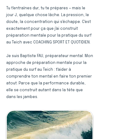
Tu t'entraînes dur, tu te prépares — mais le
jour J, quelque chose lâche. La pression, le
doute, la concentration qui s'échappe. C'est
exactement pour ça que j'ai construit
préparation mentale pour la pratique du surf
au Teich avec COACHING SPORT ET QUOTIDIEN.
Je suis Baptiste FAU, préparateur mental. Mon
approche de préparation mentale pour la
pratique du surf au Teich : t'aider à
comprendre ton mental en faire ton premier
atout. Parce que la performance durable,
elle se construit autant dans la tête que
dans les jambes.