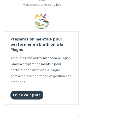
Mes prestations par villes
Préparation mentale pour
performer en biathlon à la
Plagne
Améliorez vos performances à la Plagne.
Grâce à préparation mentale pour
performer en biathlon à la Plagne :
confiance, concentration et gestion des
émotions.
En savoir plus