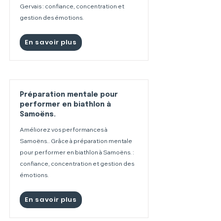
Gervais : confiance, concentration et
gestion des émotions.
En savoir plus
Préparation mentale pour
performer en biathlon à
Samoëns.
Améliorez vos performances à
Samoëns.. Grâce à préparation mentale
pour performer en biathlon à Samoëns. :
confiance, concentration et gestion des
émotions.
En savoir plus