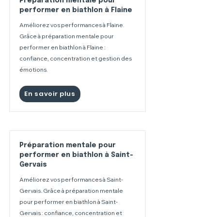
Préparation mentale pour
performer en biathlon à Flaine
Améliorez vos performances à Flaine.
Grâce à préparation mentale pour
performer en biathlon à Flaine :
confiance, concentration et gestion des
émotions.
En savoir plus
Préparation mentale pour
performer en biathlon à Saint-
Gervais
Améliorez vos performances à Saint-
Gervais. Grâce à préparation mentale
pour performer en biathlon à Saint-
Gervais : confiance, concentration et