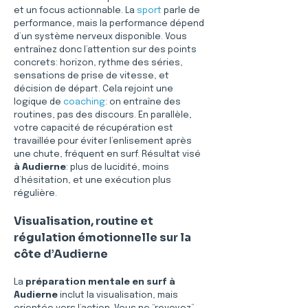
et un focus actionnable. La 
sport
 parle de 
performance, mais la performance dépend 
d’un système nerveux disponible. Vous 
entraînez donc l’attention sur des points 
concrets: horizon, rythme des séries, 
sensations de prise de vitesse, et 
décision de départ. Cela rejoint une 
logique de 
coaching
: on entraîne des 
routines, pas des discours. En parallèle, 
votre capacité de récupération est 
travaillée pour éviter l’enlisement après 
une chute, fréquent en surf. Résultat visé 
à Audierne
: plus de lucidité, moins 
d’hésitation, et une exécution plus 
régulière.
Visualisation, routine et 
régulation émotionnelle sur la 
côte d’Audierne
La 
préparation mentale en surf à 
Audierne
 inclut la visualisation, mais 