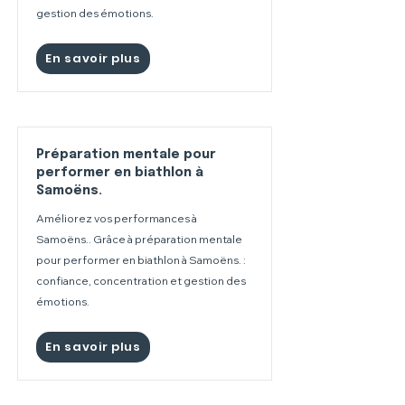
gestion des émotions.
En savoir plus
Préparation mentale pour
performer en biathlon à
Samoëns.
Améliorez vos performances à
Samoëns.. Grâce à préparation mentale
pour performer en biathlon à Samoëns. :
confiance, concentration et gestion des
émotions.
En savoir plus