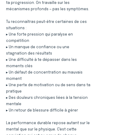
ta progression. On travaille sur les
mécanismes profonds — pas les symptômes.
Tu reconnaîtras peut-être certaines de ces
situations :
▸ Une forte pression qui paralyse en
compétition
▸ Un manque de confiance ou une
stagnation des résultats
▸ Une difficulté à te dépasser dans les
moments clés
▸ Un défaut de concentration au mauvais
moment
▸ Une perte de motivation ou de sens dans ta
pratique
▸ Des douleurs chroniques liées à la tension
mentale
▸ Un retour de blessure difficile à gérer
La performance durable repose autant sur le
mental que sur le physique. C'est cette