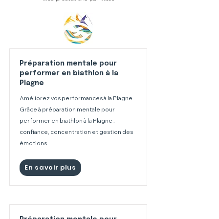
Préparation mentale pour
performer en biathlon à la
Plagne
Améliorez vos performances à la Plagne.
Grâce à préparation mentale pour
performer en biathlon à la Plagne :
confiance, concentration et gestion des
émotions.
En savoir plus