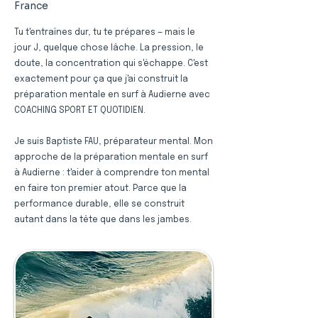
France
Tu t'entraînes dur, tu te prépares — mais le
jour J, quelque chose lâche. La pression, le
doute, la concentration qui s'échappe. C'est
exactement pour ça que j'ai construit la
préparation mentale en surf à Audierne avec
COACHING SPORT ET QUOTIDIEN.
Je suis Baptiste FAU, préparateur mental. Mon
approche de la préparation mentale en surf
à Audierne : t'aider à comprendre ton mental
en faire ton premier atout. Parce que la
performance durable, elle se construit
autant dans la tête que dans les jambes.