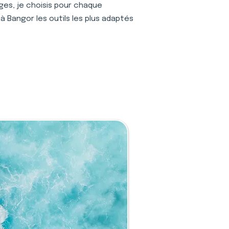
ages, je choisis pour chaque
à Bangor les outils les plus adaptés