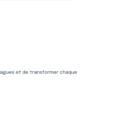
s vagues et de transformer chaque 