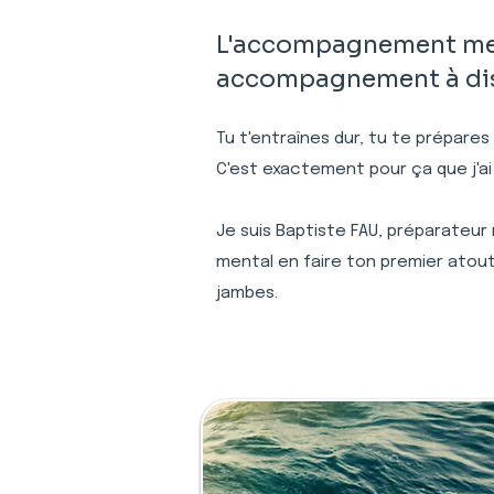
L'accompagnement ment
accompagnement à dist
Tu t'entraînes dur, tu te prépares
C'est exactement pour ça que j'ai
Je suis Baptiste FAU, préparateur
mental en faire ton premier atout
jambes.