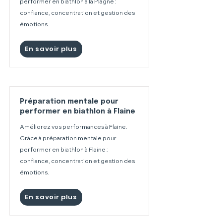
performer en biathlon à la Plagne :
confiance, concentration et gestion des
émotions.
En savoir plus
Préparation mentale pour
performer en biathlon à Flaine
Améliorez vos performances à Flaine.
Grâce à préparation mentale pour
performer en biathlon à Flaine :
confiance, concentration et gestion des
émotions.
En savoir plus