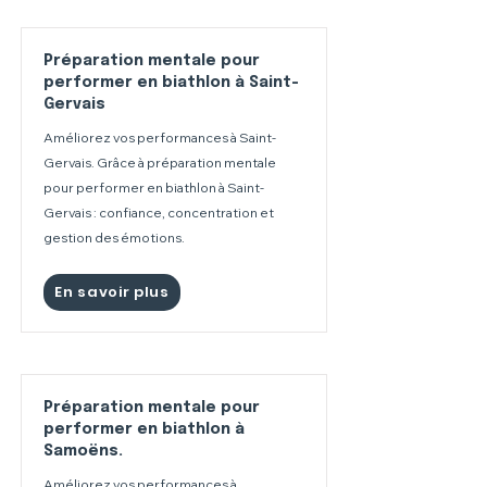
Préparation mentale pour
performer en biathlon à Saint-
Gervais
Améliorez vos performances à Saint-
Gervais. Grâce à préparation mentale
pour performer en biathlon à Saint-
Gervais : confiance, concentration et
gestion des émotions.
En savoir plus
Préparation mentale pour
performer en biathlon à
Samoëns.
Améliorez vos performances à