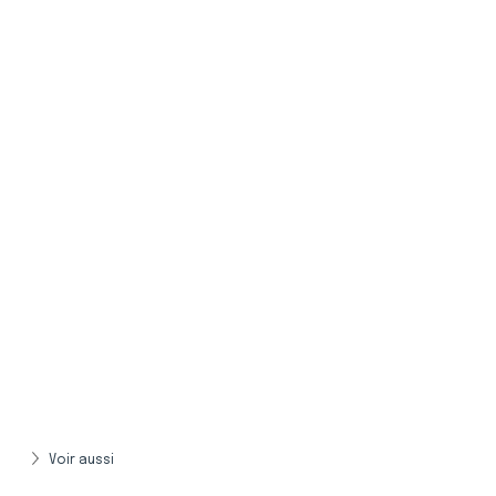
Voir aussi