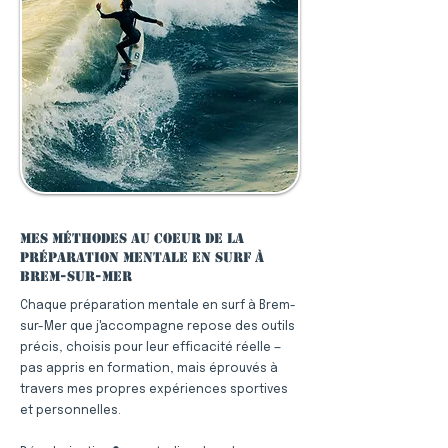
Mes méthodes au coeur de la
préparation mentale en surf à
Brem-sur-Mer
Chaque préparation mentale en surf à Brem-
sur-Mer que j'accompagne repose des outils
précis, choisis pour leur efficacité réelle —
pas appris en formation, mais éprouvés à
travers mes propres expériences sportives
et personnelles.