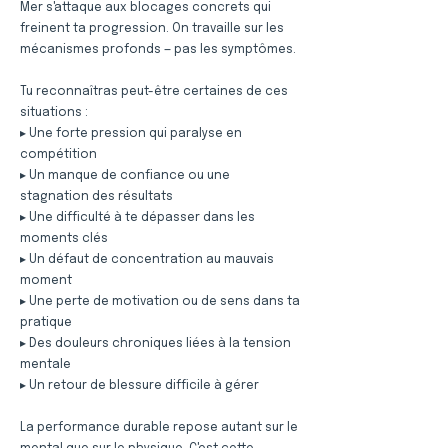
Mer s'attaque aux blocages concrets qui
freinent ta progression. On travaille sur les
mécanismes profonds — pas les symptômes.
Tu reconnaîtras peut-être certaines de ces
situations :
▸ Une forte pression qui paralyse en
compétition
▸ Un manque de confiance ou une
stagnation des résultats
▸ Une difficulté à te dépasser dans les
moments clés
▸ Un défaut de concentration au mauvais
moment
▸ Une perte de motivation ou de sens dans ta
pratique
▸ Des douleurs chroniques liées à la tension
mentale
▸ Un retour de blessure difficile à gérer
La performance durable repose autant sur le