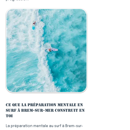
Ce que la préparation mentale en
surf à Brem-sur-Mer construit en
toi
La préparation mentale au surf à Brem-sur-