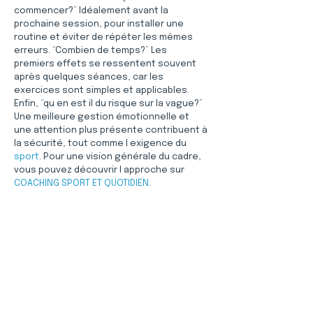
commencer?” Idéalement avant la 
prochaine session, pour installer une 
routine et éviter de répéter les mêmes 
erreurs. “Combien de temps?” Les 
premiers effets se ressentent souvent 
après quelques séances, car les 
exercices sont simples et applicables. 
Enfin, “qu en est il du risque sur la vague?” 
Une meilleure gestion émotionnelle et 
une attention plus présente contribuent à 
la sécurité, tout comme l exigence du 
sport
. Pour une vision générale du cadre, 
vous pouvez découvrir l approche sur 
COACHING SPORT ET QUOTIDIEN
.