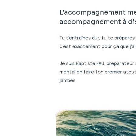
L'accompagnement ment
accompagnement à dist
Tu t'entraînes dur, tu te prépares
C'est exactement pour ça que j'ai
Je suis Baptiste FAU, préparateur
mental en faire ton premier atout
jambes.