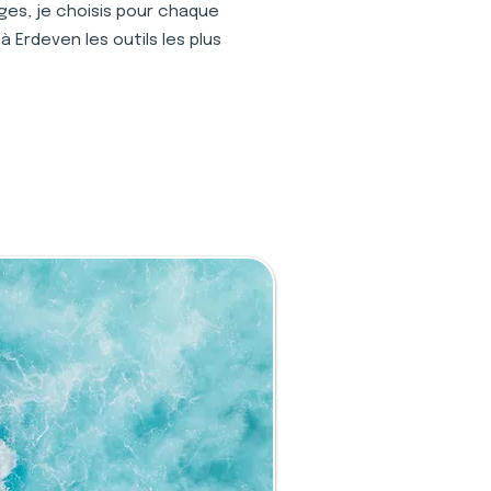
ages, je choisis pour chaque
 Erdeven les outils les plus