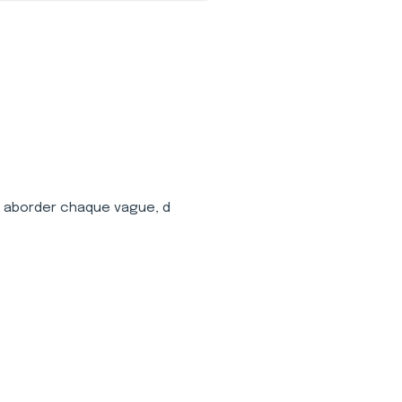
d aborder chaque vague, d 