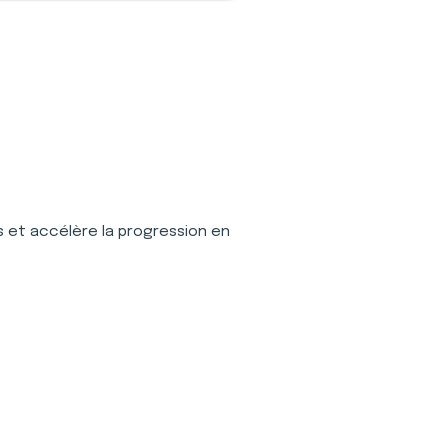
ess et accélère la progression en 