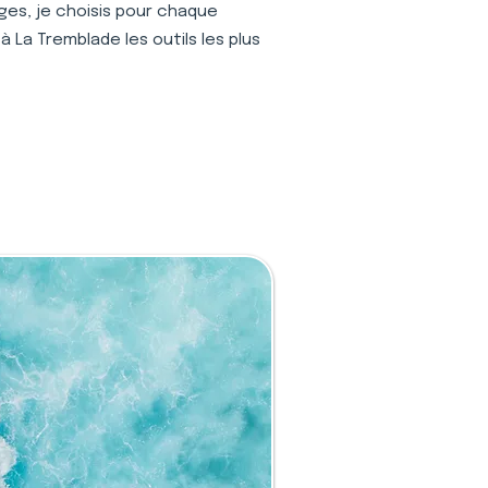
ages, je choisis pour chaque
 La Tremblade les outils les plus