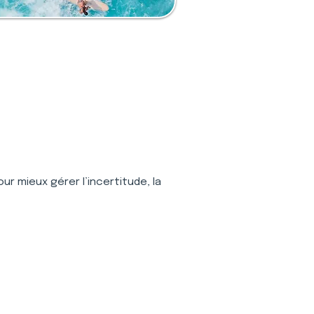
ur mieux gérer l’incertitude, la 