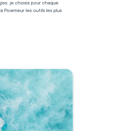
ages, je choisis pour chaque
 Ploemeur les outils les plus