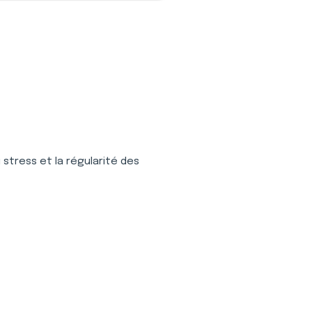
stress et la régularité des 