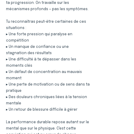
ta progression. On travaille sur les
mécanismes profonds — pas les symptômes.
Tu reconnaîtras peut-être certaines de ces
situations :
▸ Une forte pression qui paralyse en
compétition
▸ Un manque de confiance ou une
stagnation des résultats
▸ Une difficulté à te dépasser dans les
moments clés
▸ Un défaut de concentration au mauvais
moment
▸ Une perte de motivation ou de sens dans ta
pratique
▸ Des douleurs chroniques liées à la tension
mentale
▸ Un retour de blessure difficile à gérer
La performance durable repose autant sur le
mental que sur le physique. C'est cette