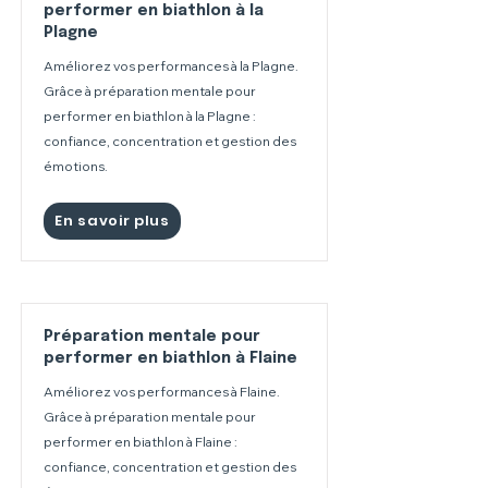
performer en biathlon à la
Plagne
Améliorez vos performances à la Plagne.
Grâce à préparation mentale pour
performer en biathlon à la Plagne :
confiance, concentration et gestion des
émotions.
En savoir plus
Préparation mentale pour
performer en biathlon à Flaine
Améliorez vos performances à Flaine.
Grâce à préparation mentale pour
performer en biathlon à Flaine :
confiance, concentration et gestion des