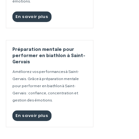
émotions.
En savoir plus
Préparation mentale pour
performer en biathlon à Saint-
Gervais
Améliorez vos performances à Saint-
Gervais. Grâce à préparation mentale
pour performer en biathlon à Saint-
Gervais : confiance, concentration et
gestion des émotions.
En savoir plus