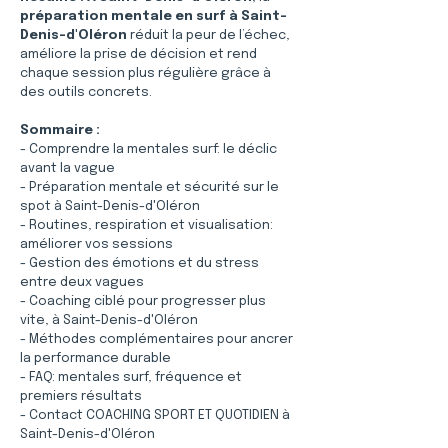
préparation mentale en surf à Saint-
Denis-d'Oléron
 réduit la peur de l’échec, 
améliore la prise de décision et rend 
chaque session plus régulière grâce à 
des outils concrets.
Sommaire :
- Comprendre la mentales surf: le déclic 
avant la vague
- Préparation mentale et sécurité sur le 
spot à Saint-Denis-d'Oléron
- Routines, respiration et visualisation: 
améliorer vos sessions
- Gestion des émotions et du stress 
entre deux vagues
- Coaching ciblé pour progresser plus 
vite, à Saint-Denis-d'Oléron
- Méthodes complémentaires pour ancrer 
la performance durable
- FAQ: mentales surf, fréquence et 
premiers résultats
- Contact COACHING SPORT ET QUOTIDIEN à 
Saint-Denis-d'Oléron