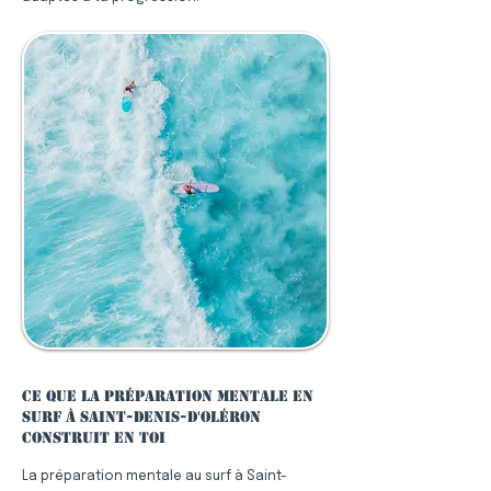
Ce que la préparation mentale en
surf à Saint-Denis-d'Oléron
construit en toi
La préparation mentale au surf à Saint-