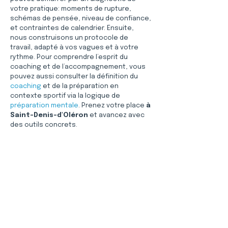
votre pratique: moments de rupture, 
schémas de pensée, niveau de confiance, 
et contraintes de calendrier. Ensuite, 
nous construisons un protocole de 
travail, adapté à vos vagues et à votre 
rythme. Pour comprendre l’esprit du 
coaching et de l’accompagnement, vous 
pouvez aussi consulter la définition du 
coaching
 et de la préparation en 
contexte sportif via la logique de 
préparation mentale
. Prenez votre place 
à 
Saint-Denis-d'Oléron
 et avancez avec 
des outils concrets.