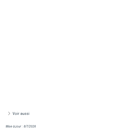
Voir aussi
Mise à jour : 8/7/2026