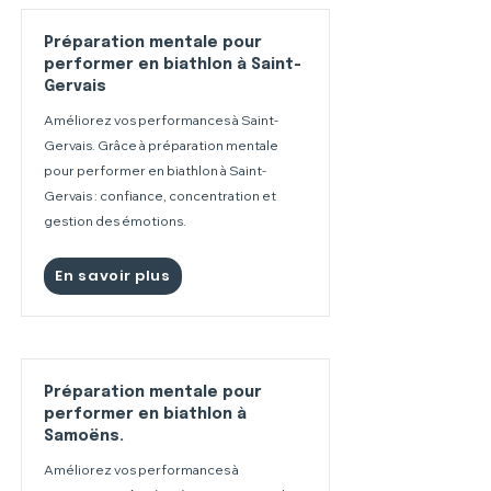
Préparation mentale pour
performer en biathlon à Saint-
Gervais
Améliorez vos performances à Saint-
Gervais. Grâce à préparation mentale
pour performer en biathlon à Saint-
Gervais : confiance, concentration et
gestion des émotions.
En savoir plus
Préparation mentale pour
performer en biathlon à
Samoëns.
Améliorez vos performances à