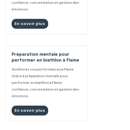
confiance, concentration et gestion des
émotions.
En savoir plus
Préparation mentale pour
performer en biathlon à Flaine
Améliorez vos performances à Flaine.
Grâce à préparation mentale pour
performer en biathlon à Flaine :
confiance, concentration et gestion des
émotions.
En savoir plus