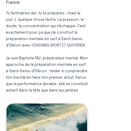
France
Tu t'entraînes dur, tu te prépares — mais le
jour J, quelque chose lâche. La pression, le
doute, la concentration qui s'échappe. C'est
exactement pour ça que j'ai construit la
préparation mentale en surf à Saint-Denis-
d'Oléron avec COACHING SPORT ET QUOTIDIEN.
Je suis Baptiste FAU, préparateur mental. Mon
approche de la préparation mentale en surf
à Saint-Denis-d'Oléron : t'aider à comprendre
ton mental en faire ton premier atout. Parce
que la performance durable, elle se construit
autant dans la tête que dans les jambes.