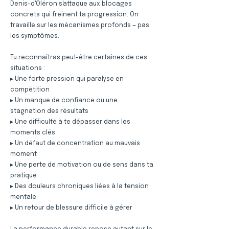
Denis-d'Oléron s'attaque aux blocages
concrets qui freinent ta progression. On
travaille sur les mécanismes profonds — pas
les symptômes.
Tu reconnaîtras peut-être certaines de ces
situations :
▸ Une forte pression qui paralyse en
compétition
▸ Un manque de confiance ou une
stagnation des résultats
▸ Une difficulté à te dépasser dans les
moments clés
▸ Un défaut de concentration au mauvais
moment
▸ Une perte de motivation ou de sens dans ta
pratique
▸ Des douleurs chroniques liées à la tension
mentale
▸ Un retour de blessure difficile à gérer