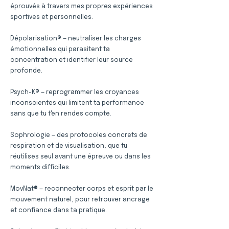
éprouvés à travers mes propres expériences
sportives et personnelles.
Dépolarisation® — neutraliser les charges
émotionnelles qui parasitent ta
concentration et identifier leur source
profonde.
Psych-K® — reprogrammer les croyances
inconscientes qui limitent ta performance
sans que tu t'en rendes compte.
Sophrologie — des protocoles concrets de
respiration et de visualisation, que tu
réutilises seul avant une épreuve ou dans les
moments difficiles.
MovNat® — reconnecter corps et esprit par le
mouvement naturel, pour retrouver ancrage
et confiance dans ta pratique.