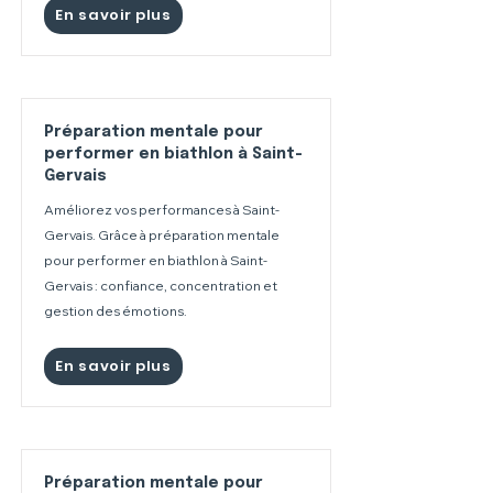
En savoir plus
Préparation mentale pour
performer en biathlon à Saint-
Gervais
Améliorez vos performances à Saint-
Gervais. Grâce à préparation mentale
pour performer en biathlon à Saint-
Gervais : confiance, concentration et
gestion des émotions.
En savoir plus
Préparation mentale pour