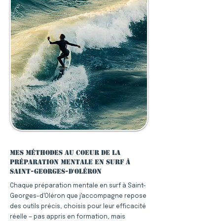
Mes méthodes au coeur de la
préparation mentale en surf à
Saint-Georges-d'Oléron
Chaque préparation mentale en surf à Saint-
Georges-d'Oléron que j'accompagne repose
des outils précis, choisis pour leur efficacité
réelle — pas appris en formation, mais