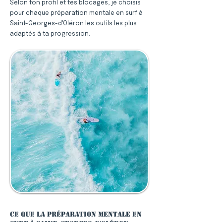
Selon ton profil et tes blocages, je choisis
pour chaque préparation mentale en surf à
Saint-Georges-d'Oléron les outils les plus
adaptés à ta progression.
Ce que la préparation mentale en