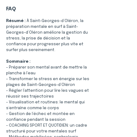
FAQ
Résumé :
À Saint-Georges-d’Oléron, la 
préparation mentale en surf à Saint-
Georges-d’Oléron améliore la gestion du 
stress, la prise de décision et la 
confiance pour progresser plus vite et 
surfer plus sereinement.
Sommaire :
- Préparer son mental avant de mettre la 
planche à l’eau
- Transformer le stress en énergie sur les 
plages de Saint-Georges-d’Oléron
- Régler l’attention pour lire les vagues et 
réussir ses trajectoires
- Visualisation et routines: le mental qui 
s’entraîne comme le corps
- Gestion de l’échec et montée en 
confiance pendant la session
- COACHING SPORT ET QUOTIDIEN: un cadre 
structuré pour votre mentales surf