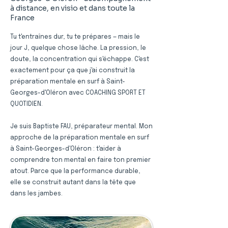
à distance, en visio et dans toute la
France
Tu t'entraînes dur, tu te prépares — mais le
jour J, quelque chose lâche. La pression, le
doute, la concentration qui s'échappe. C'est
exactement pour ça que j'ai construit la
préparation mentale en surf à Saint-
Georges-d'Oléron avec COACHING SPORT ET
QUOTIDIEN.
Je suis Baptiste FAU, préparateur mental. Mon
approche de la préparation mentale en surf
à Saint-Georges-d'Oléron : t'aider à
comprendre ton mental en faire ton premier
atout. Parce que la performance durable,
elle se construit autant dans la tête que
dans les jambes.