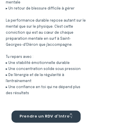
mentale
▸ Un retour de blessure difficile à gérer
La performance durable repose autant sur le
mental que sur le physique. C'est cette
conviction qui est au cœur de chaque
préparation mentale en surf à Saint-
Georges-d'Oléron que j'accompagne.
Tu repars avec :
▸ Une stabilité émotionnelle durable
▸ Une concentration solide sous pression
▸ De l'énergie et de la régularité à
l'entraînement
▸ Une confiance en toi qui ne dépend plus
des résultats
Prendre un RDV d'Intro👇