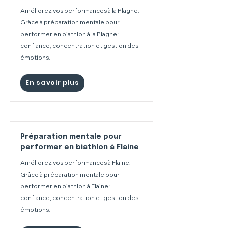
Améliorez vos performances à la Plagne.
Grâce à préparation mentale pour
performer en biathlon à la Plagne :
confiance, concentration et gestion des
émotions.
En savoir plus
Préparation mentale pour
performer en biathlon à Flaine
Améliorez vos performances à Flaine.
Grâce à préparation mentale pour
performer en biathlon à Flaine :
confiance, concentration et gestion des
émotions.