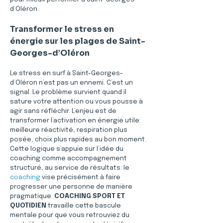
d’Oléron.
Transformer le stress en 
énergie sur les plages de Saint-
Georges-d’Oléron
Le stress en surf à Saint-Georges-
d’Oléron n’est pas un ennemi. C’est un 
signal. Le problème survient quand il 
sature votre attention ou vous pousse à 
agir sans réfléchir. L’enjeu est de 
transformer l’activation en énergie utile: 
meilleure réactivité, respiration plus 
posée, choix plus rapides au bon moment. 
Cette logique s’appuie sur l’idée du 
coaching comme accompagnement 
structuré, au service de résultats: le 
coaching
 vise précisément à faire 
progresser une personne de manière 
pragmatique. 
COACHING SPORT ET 
QUOTIDIEN
 travaille cette bascule 
mentale pour que vous retrouviez du 