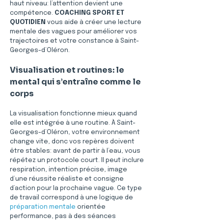
haut niveau: l’attention devient une 
compétence. 
COACHING SPORT ET 
QUOTIDIEN
 vous aide à créer une lecture 
mentale des vagues pour améliorer vos 
trajectoires et votre constance à Saint-
Georges-d’Oléron.
Visualisation et routines: le 
mental qui s’entraîne comme le 
corps
La visualisation fonctionne mieux quand 
elle est intégrée à une routine. À Saint-
Georges-d’Oléron, votre environnement 
change vite, donc vos repères doivent 
être stables: avant de partir à l’eau, vous 
répétez un protocole court. Il peut inclure 
respiration, intention précise, image 
d’une réussite réaliste et consigne 
d’action pour la prochaine vague. Ce type 
de travail correspond à une logique de 
préparation mentale
 orientée 
performance, pas à des séances 