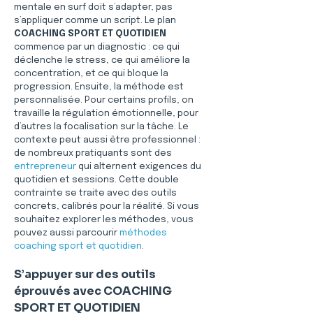
mentale en surf doit s’adapter, pas 
s’appliquer comme un script. Le plan 
COACHING SPORT ET QUOTIDIEN
commence par un diagnostic : ce qui 
déclenche le stress, ce qui améliore la 
concentration, et ce qui bloque la 
progression. Ensuite, la méthode est 
personnalisée. Pour certains profils, on 
travaille la régulation émotionnelle, pour 
d’autres la focalisation sur la tâche. Le 
contexte peut aussi être professionnel : 
de nombreux pratiquants sont des 
entrepreneur
 qui alternent exigences du 
quotidien et sessions. Cette double 
contrainte se traite avec des outils 
concrets, calibrés pour la réalité. Si vous 
souhaitez explorer les méthodes, vous 
pouvez aussi parcourir 
méthodes 
coaching sport et quotidien
.
S’appuyer sur des outils 
éprouvés avec COACHING 
SPORT ET QUOTIDIEN