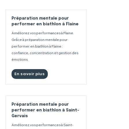
Préparation mentale pour
performer en biathlon à Flaine
Améliorez vos performances à Flaine.
Grâce à préparation mentale pour
performer en biathlon à Flaine :
confiance, concentration et gestion des
émotions.
En savoir plus
Préparation mentale pour
performer en biathlon à Saint-
Gervais
Améliorez vos performances à Saint-