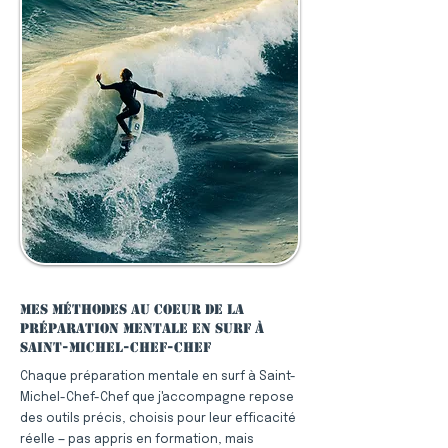
Mes méthodes au coeur de la
préparation mentale en surf à
Saint-Michel-Chef-Chef
Chaque préparation mentale en surf à Saint-
Michel-Chef-Chef que j'accompagne repose
des outils précis, choisis pour leur efficacité
réelle — pas appris en formation, mais