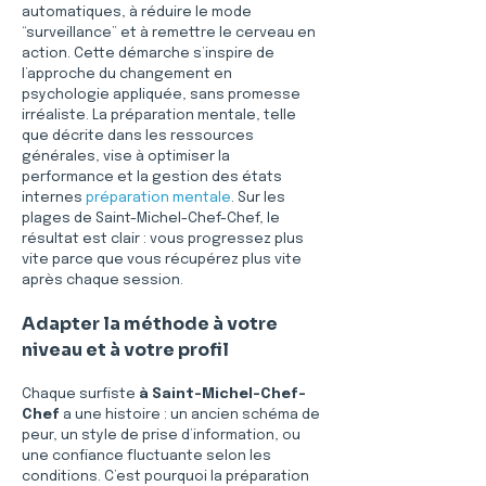
automatiques, à réduire le mode 
“surveillance” et à remettre le cerveau en 
action. Cette démarche s’inspire de 
l’approche du changement en 
psychologie appliquée, sans promesse 
irréaliste. La préparation mentale, telle 
que décrite dans les ressources 
générales, vise à optimiser la 
performance et la gestion des états 
internes 
préparation mentale
. Sur les 
plages de Saint-Michel-Chef-Chef, le 
résultat est clair : vous progressez plus 
vite parce que vous récupérez plus vite 
après chaque session.
Adapter la méthode à votre 
niveau et à votre profil
Chaque surfiste 
à Saint-Michel-Chef-
Chef
 a une histoire : un ancien schéma de 
peur, un style de prise d’information, ou 
une confiance fluctuante selon les 
conditions. C’est pourquoi la préparation 