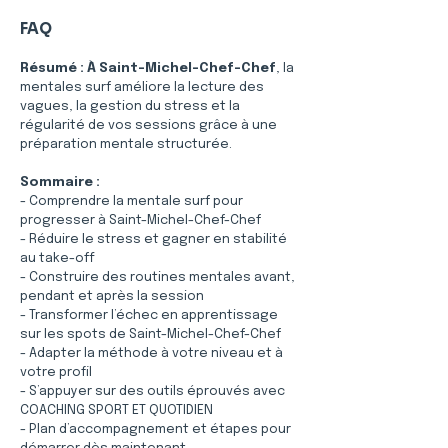
FAQ
Résumé :
À Saint-Michel-Chef-Chef
, la 
mentales surf améliore la lecture des 
vagues, la gestion du stress et la 
régularité de vos sessions grâce à une 
préparation mentale structurée.
Sommaire :
- Comprendre la mentale surf pour 
progresser à Saint-Michel-Chef-Chef
- Réduire le stress et gagner en stabilité 
au take-off
- Construire des routines mentales avant, 
pendant et après la session
- Transformer l’échec en apprentissage 
sur les spots de Saint-Michel-Chef-Chef
- Adapter la méthode à votre niveau et à 
votre profil
- S’appuyer sur des outils éprouvés avec 
COACHING SPORT ET QUOTIDIEN
- Plan d’accompagnement et étapes pour 