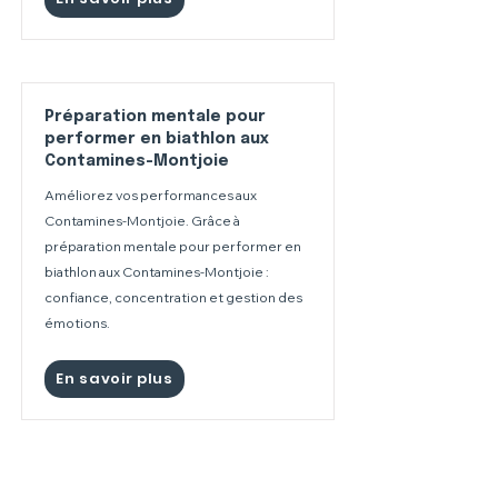
Préparation mentale pour
performer en biathlon aux
Contamines-Montjoie
Améliorez vos performances aux
Contamines-Montjoie. Grâce à
préparation mentale pour performer en
biathlon aux Contamines-Montjoie :
confiance, concentration et gestion des
émotions.
En savoir plus
Préparation mentale pour