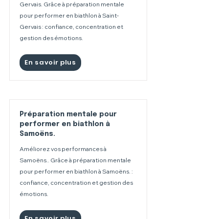
Gervais. Grâce à préparation mentale
pour performer en biathlon à Saint-
Gervais : confiance, concentration et
gestion des émotions.
En savoir plus
Préparation mentale pour
performer en biathlon à
Samoëns.
Améliorez vos performances à
Samoëns.. Grâce à préparation mentale
pour performer en biathlon à Samoëns. :
confiance, concentration et gestion des
émotions.
En savoir plus