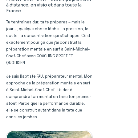
à distance, en visio et dans toute la
France
Tu t'entraînes dur, tu te prépares — mais le
jour J, quelque chose lâche. La pression, le
doute, la concentration qui s'échappe. C'est
exactement pour ça que j'ai construit la
préparation mentale en surf à Saint-Michel-
Chef-Chef avec COACHING SPORT ET
QUOTIDIEN.
Je suis Baptiste FAU, préparateur mental. Mon
approche de la préparation mentale en surf
à Saint-Michel-Chef-Chef : t'aider à
comprendre ton mental en faire ton premier
atout. Parce que la performance durable,
elle se construit autant dans la tête que
dans les jambes.