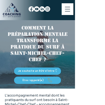
Comment la
préparation mentale
transforme la
pratique du surf à
Saint-Michel-Chef-
Chef ?
Je souhaite un RDV d'Intro 👇
Être rappelé(e)
L'accompagnement mental dont les
pratiquants du surf ont besoin à Saint-
Michel-Chef-Chef - accompagnement