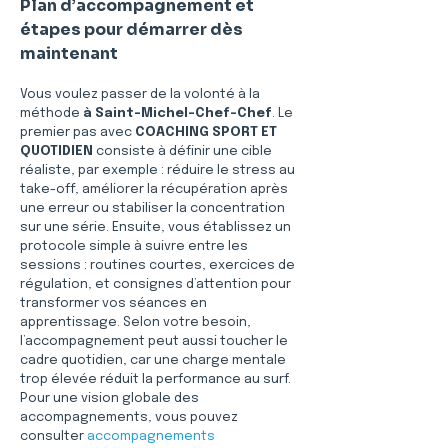
Plan d’accompagnement et 
étapes pour démarrer dès 
maintenant
Vous voulez passer de la volonté à la 
méthode 
à Saint-Michel-Chef-Chef
. Le 
premier pas avec 
COACHING SPORT ET 
QUOTIDIEN
 consiste à définir une cible 
réaliste, par exemple : réduire le stress au 
take-off, améliorer la récupération après 
une erreur ou stabiliser la concentration 
sur une série. Ensuite, vous établissez un 
protocole simple à suivre entre les 
sessions : routines courtes, exercices de 
régulation, et consignes d’attention pour 
transformer vos séances en 
apprentissage. Selon votre besoin, 
l’accompagnement peut aussi toucher le 
cadre quotidien, car une charge mentale 
trop élevée réduit la performance au surf. 
Pour une vision globale des 
accompagnements, vous pouvez 
consulter 
accompagnements 