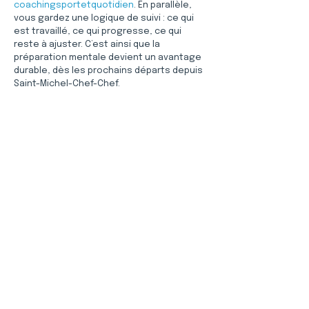
coachingsportetquotidien
. En parallèle, 
vous gardez une logique de suivi : ce qui 
est travaillé, ce qui progresse, ce qui 
reste à ajuster. C’est ainsi que la 
préparation mentale devient un avantage 
durable, dès les prochains départs depuis 
Saint-Michel-Chef-Chef.