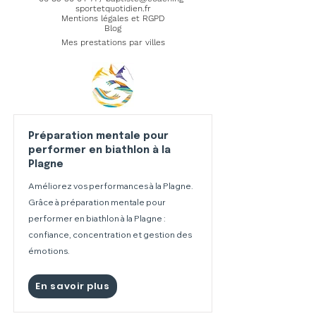
sportetquotidien.fr
Mentions légales et RGPD
Blog
Mes prestations par villes
Préparation mentale pour
performer en biathlon à la
Plagne
Améliorez vos performances à la Plagne.
Grâce à préparation mentale pour
performer en biathlon à la Plagne :
confiance, concentration et gestion des
émotions.
En savoir plus