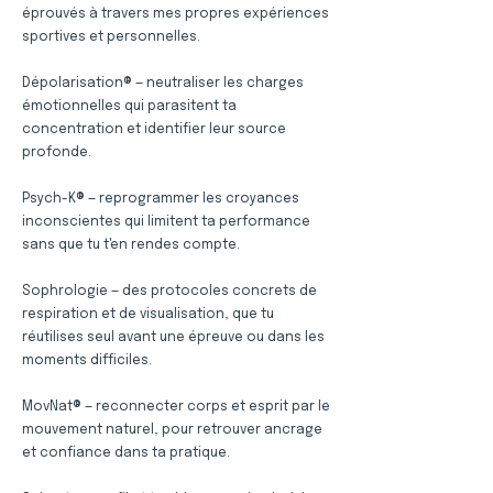
éprouvés à travers mes propres expériences
sportives et personnelles.
Dépolarisation® — neutraliser les charges
émotionnelles qui parasitent ta
concentration et identifier leur source
profonde.
Psych-K® — reprogrammer les croyances
inconscientes qui limitent ta performance
sans que tu t'en rendes compte.
Sophrologie — des protocoles concrets de
respiration et de visualisation, que tu
réutilises seul avant une épreuve ou dans les
moments difficiles.
MovNat® — reconnecter corps et esprit par le
mouvement naturel, pour retrouver ancrage
et confiance dans ta pratique.