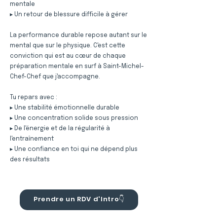
mentale
▸ Un retour de blessure difficile à gérer
La performance durable repose autant sur le
mental que sur le physique. C'est cette
conviction qui est au cœur de chaque
préparation mentale en surf à Saint-Michel-
Chef-Chef que j'accompagne.
Tu repars avec :
▸ Une stabilité émotionnelle durable
▸ Une concentration solide sous pression
▸ De l'énergie et de la régularité à
l'entraînement
▸ Une confiance en toi qui ne dépend plus
des résultats
Prendre un RDV d'Intro👇