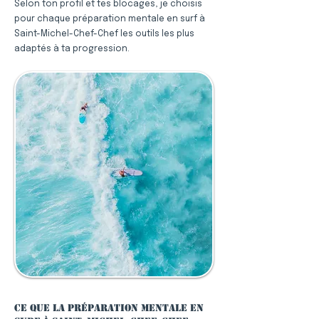
Selon ton profil et tes blocages, je choisis
pour chaque préparation mentale en surf à
Saint-Michel-Chef-Chef les outils les plus
adaptés à ta progression.
Ce que la préparation mentale en