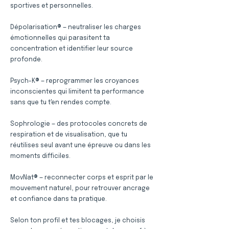
sportives et personnelles.
Dépolarisation® — neutraliser les charges
émotionnelles qui parasitent ta
concentration et identifier leur source
profonde.
Psych-K® — reprogrammer les croyances
inconscientes qui limitent ta performance
sans que tu t'en rendes compte.
Sophrologie — des protocoles concrets de
respiration et de visualisation, que tu
réutilises seul avant une épreuve ou dans les
moments difficiles.
MovNat® — reconnecter corps et esprit par le
mouvement naturel, pour retrouver ancrage
et confiance dans ta pratique.
Selon ton profil et tes blocages, je choisis