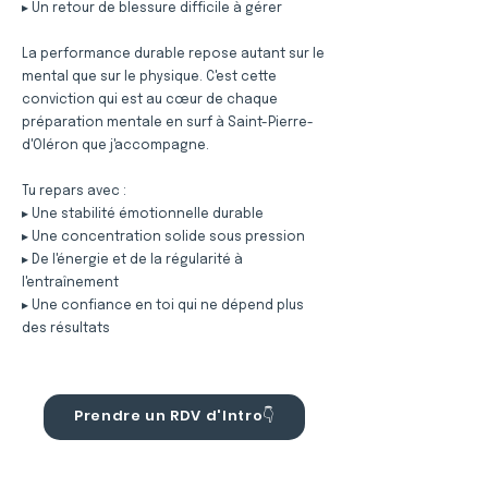
▸ Un retour de blessure difficile à gérer
La performance durable repose autant sur le
mental que sur le physique. C'est cette
conviction qui est au cœur de chaque
préparation mentale en surf à Saint-Pierre-
d'Oléron que j'accompagne.
Tu repars avec :
▸ Une stabilité émotionnelle durable
▸ Une concentration solide sous pression
▸ De l'énergie et de la régularité à
l'entraînement
▸ Une confiance en toi qui ne dépend plus
des résultats
Prendre un RDV d'Intro👇