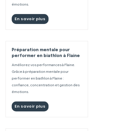
émotions.
En savoir plus
Préparation mentale pour
performer en biathlon à Flaine
Améliorez vos performances à Flaine.
Grâce à préparation mentale pour
performer en biathlon à Flaine :
confiance, concentration et gestion des
émotions.
En savoir plus