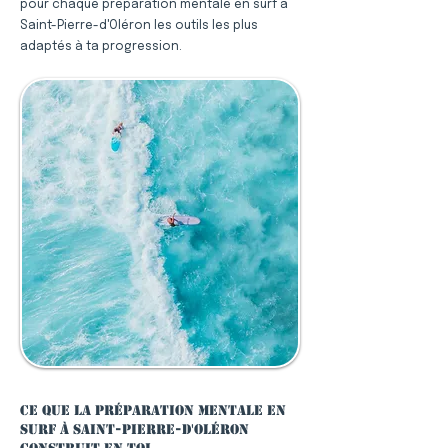
pour chaque préparation mentale en surf à
Saint-Pierre-d'Oléron les outils les plus
adaptés à ta progression.
Ce que la préparation mentale en
surf à Saint-Pierre-d'Oléron