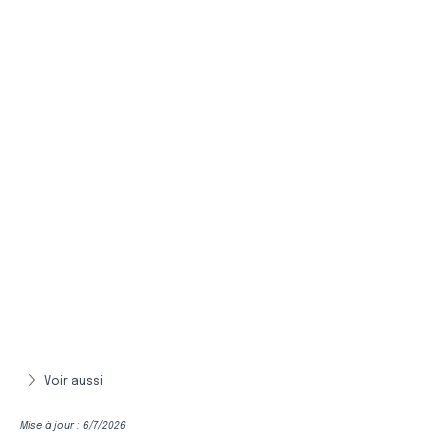
Voir aussi
Mise à jour : 6/7/2026