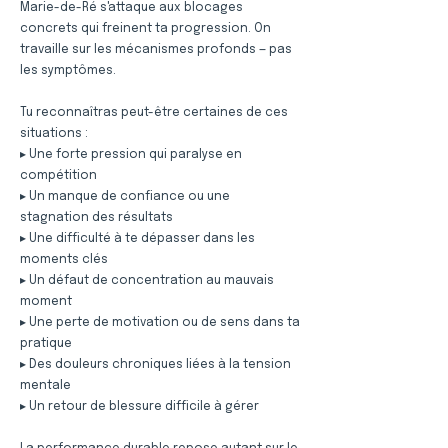
Marie-de-Ré s'attaque aux blocages
concrets qui freinent ta progression. On
travaille sur les mécanismes profonds — pas
les symptômes.
Tu reconnaîtras peut-être certaines de ces
situations :
▸ Une forte pression qui paralyse en
compétition
▸ Un manque de confiance ou une
stagnation des résultats
▸ Une difficulté à te dépasser dans les
moments clés
▸ Un défaut de concentration au mauvais
moment
▸ Une perte de motivation ou de sens dans ta
pratique
▸ Des douleurs chroniques liées à la tension
mentale
▸ Un retour de blessure difficile à gérer