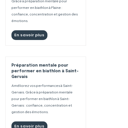
Grâce à préparation mentale pour
performer en biathlon à Flaine :
confiance, concentration et gestion des
émotions.
En savoir plus
Préparation mentale pour
performer en biathlon à Saint-
Gervais
Améliorez vos performances à Saint-
Gervais. Grâce à préparation mentale
pour performer en biathlon à Saint-
Gervais : confiance, concentration et
gestion des émotions.
En savoir plus