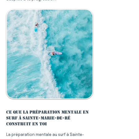
Ce que la préparation mentale en
surf à Sainte-Marie-de-Ré
construit en toi
La préparation mentale au surf à Sainte-