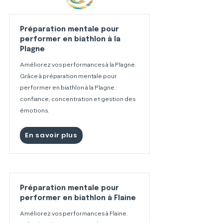
Préparation mentale pour
performer en biathlon à la
Plagne
Améliorez vos performances à la Plagne.
Grâce à préparation mentale pour
performer en biathlon à la Plagne :
confiance, concentration et gestion des
émotions.
En savoir plus
Préparation mentale pour
performer en biathlon à Flaine
Améliorez vos performances à Flaine.