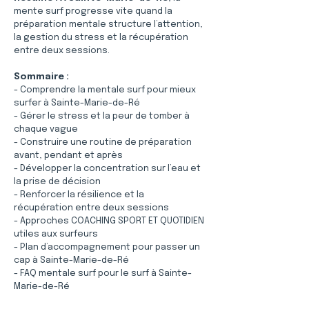
mente surf progresse vite quand la 
préparation mentale structure l’attention, 
la gestion du stress et la récupération 
entre deux sessions.
Sommaire :
- Comprendre la mentale surf pour mieux 
surfer à Sainte-Marie-de-Ré
- Gérer le stress et la peur de tomber à 
chaque vague
- Construire une routine de préparation 
avant, pendant et après
- Développer la concentration sur l’eau et 
la prise de décision
- Renforcer la résilience et la 
récupération entre deux sessions
- Approches COACHING SPORT ET QUOTIDIEN 
utiles aux surfeurs
- Plan d’accompagnement pour passer un 
cap à Sainte-Marie-de-Ré
- FAQ mentale surf pour le surf à Sainte-
Marie-de-Ré