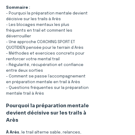
Sommaire :
- Pourquoi la préparation mentale devient 
décisive sur les trails à Arès
- Les blocages mentaux les plus 
fréquents en trail et comment les 
déverrouiller
- Une approche COACHING SPORT ET 
QUOTIDIEN pensée pour le terrain d’Arès
- Méthodes et exercices concrets pour 
renforcer votre mental trail
- Régularité, récupération et confiance 
entre deux sorties
- Comment se passe l’accompagnement 
en préparation mentale en trail à Arès
- Questions fréquentes sur la préparation 
mentale trail à Arès
Pourquoi la préparation mentale 
devient décisive sur les trails à 
Arès
À Arès
, le trail alterne sable, relances, 