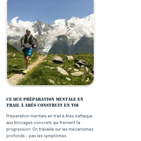
Ce que préparation mentale en
trail à Arès construit en toi
Préparation mentale en trail à Arès s'attaque
aux blocages concrets qui freinent ta
progression. On travaille sur les mécanismes
profonds — pas les symptômes.