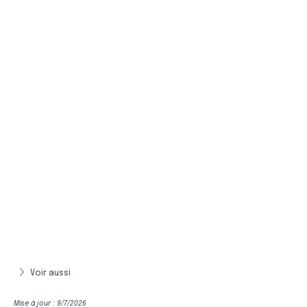
Voir aussi
Mise à jour : 9/7/2026