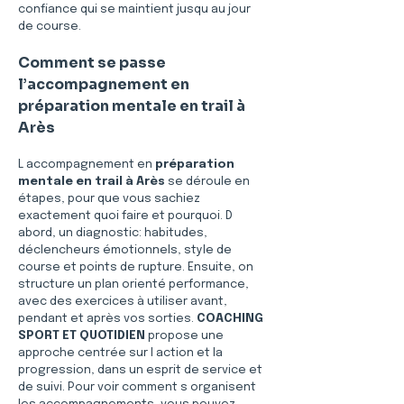
confiance qui se maintient jusqu au jour 
de course.
Comment se passe 
l’accompagnement en 
préparation mentale en trail à 
Arès
L accompagnement en 
préparation 
mentale en trail à Arès
 se déroule en 
étapes, pour que vous sachiez 
exactement quoi faire et pourquoi. D 
abord, un diagnostic: habitudes, 
déclencheurs émotionnels, style de 
course et points de rupture. Ensuite, on 
structure un plan orienté performance, 
avec des exercices à utiliser avant, 
pendant et après vos sorties. 
COACHING 
SPORT ET QUOTIDIEN
 propose une 
approche centrée sur l action et la 
progression, dans un esprit de service et 
de suivi. Pour voir comment s organisent 