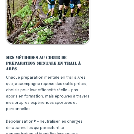
Mes méthodes au coeur de
préparation mentale en trail à
Arès
Chaque préparation mentale en trail à Arès
que j'accompagne repose des outils précis,
choisis pour leur efficacité réelle — pas
appris en formation, mais éprouvés à travers
mes propres expériences sportives et
personnelles.
Dépolarisation® — neutraliser les charges
émotionnelles qui parasitent ta