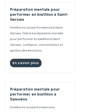
Préparation mentale pour
performer en biathlon à Saint-
Gervais
Améliorez vos performances à Saint-
Gervais. Grâce à préparation mentale
pour performer en biathlon à Saint-
Gervais : confiance, concentration et
gestion des émotions.
En savoir plus
Préparation mentale pour
performer en biathlon à
Samoëns.
Améliorez vos performances à