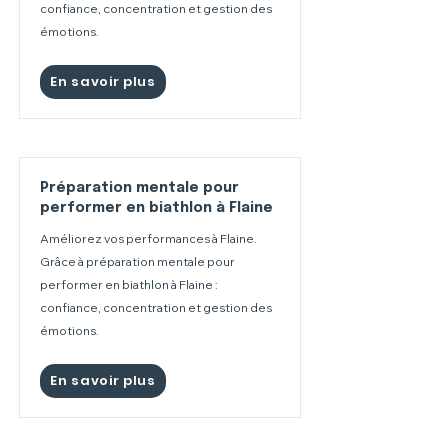
confiance, concentration et gestion des
émotions.
En savoir plus
Préparation mentale pour
performer en biathlon à Flaine
Améliorez vos performances à Flaine.
Grâce à préparation mentale pour
performer en biathlon à Flaine :
confiance, concentration et gestion des
émotions.
En savoir plus