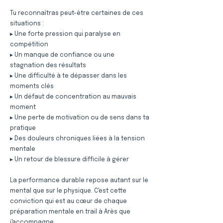
Tu reconnaîtras peut-être certaines de ces
situations :
▸ Une forte pression qui paralyse en
compétition
▸ Un manque de confiance ou une
stagnation des résultats
▸ Une difficulté à te dépasser dans les
moments clés
▸ Un défaut de concentration au mauvais
moment
▸ Une perte de motivation ou de sens dans ta
pratique
▸ Des douleurs chroniques liées à la tension
mentale
▸ Un retour de blessure difficile à gérer
La performance durable repose autant sur le
mental que sur le physique. C'est cette
conviction qui est au cœur de chaque
préparation mentale en trail à Arès que
j'accompagne.