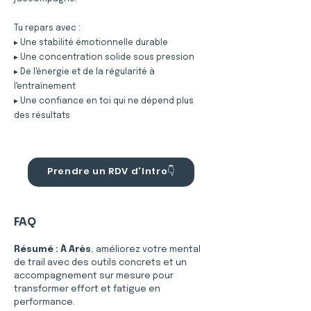
Tu repars avec :
▸ Une stabilité émotionnelle durable
▸ Une concentration solide sous pression
▸ De l'énergie et de la régularité à
l'entraînement
▸ Une confiance en toi qui ne dépend plus
des résultats
Prendre un RDV d'Intro👇
FAQ
Résumé :
À Arès
, améliorez votre mental 
de trail avec des outils concrets et un 
accompagnement sur mesure pour 
transformer effort et fatigue en 
performance.