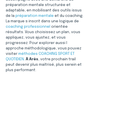
préparation mentale structurée et 
adaptable, en mobilisant des outils issus 
de la 
préparation mentale
 et du coaching. 
La marque s inscrit dans une logique de 
coaching professionnel
 orientée 
résultats. Vous choisissez un plan, vous 
appliquez, vous ajustez, et vous 
progressez. Pour explorer aussi l 
approche méthodologique, vous pouvez 
visiter 
méthodes COACHING SPORT ET 
QUOTIDIEN
. 
À Arès
, votre prochain trail 
peut devenir plus maîtrisé, plus serein et 
plus performant.