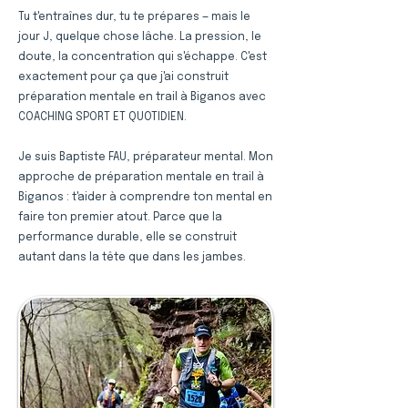
Tu t'entraînes dur, tu te prépares — mais le
jour J, quelque chose lâche. La pression, le
doute, la concentration qui s'échappe. C'est
exactement pour ça que j'ai construit
préparation mentale en trail à Biganos avec
COACHING SPORT ET QUOTIDIEN.
Je suis Baptiste FAU, préparateur mental. Mon
approche de préparation mentale en trail à
Biganos : t'aider à comprendre ton mental en
faire ton premier atout. Parce que la
performance durable, elle se construit
autant dans la tête que dans les jambes.