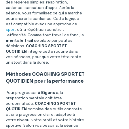
des repères simples: respiration, 
cadence, sensation d’appui. Après la 
séance, vous formalisez ce qui a marché 
pour ancrer la confiance. Cette logique 
est compatible avec une approche de 
sport
 où la répétition construit 
l’efficacité. Comme tout travail de fond, la 
mentale trail
 se pilote par petites 
décisions. 
COACHING SPORT ET 
QUOTIDIEN
 intègre cette routine dans 
vos séances, pour que votre tête reste 
un atout dans la durée.
Méthodes COACHING SPORT ET 
QUOTIDIEN pour la performance
Pour progresser 
à Biganos
, la 
préparation mentale doit être 
personnalisée. 
COACHING SPORT ET 
QUOTIDIEN
 combine des outils concrets 
et une progression claire, adaptée à 
votre niveau, votre profil et votre histoire 
sportive. Selon vos besoins, la séance 