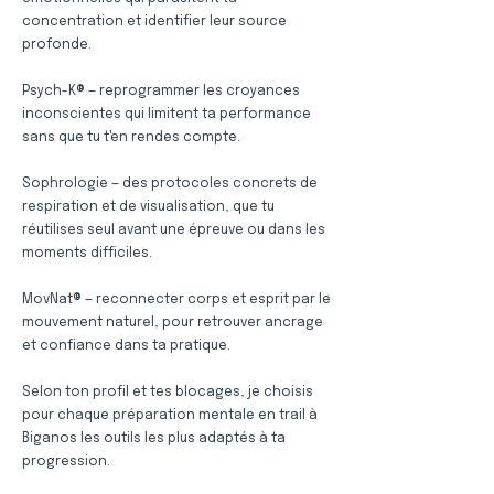
concentration et identifier leur source
profonde.
Psych-K® — reprogrammer les croyances
inconscientes qui limitent ta performance
sans que tu t'en rendes compte.
Sophrologie — des protocoles concrets de
respiration et de visualisation, que tu
réutilises seul avant une épreuve ou dans les
moments difficiles.
MovNat® — reconnecter corps et esprit par le
mouvement naturel, pour retrouver ancrage
et confiance dans ta pratique.
Selon ton profil et tes blocages, je choisis
pour chaque préparation mentale en trail à
Biganos les outils les plus adaptés à ta
progression.