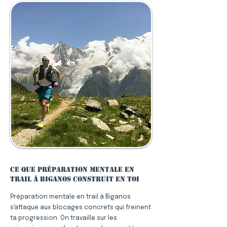
Ce que préparation mentale en
trail à Biganos construit en toi
Préparation mentale en trail à Biganos
s'attaque aux blocages concrets qui freinent
ta progression. On travaille sur les