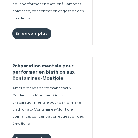
pour performer en biathlon à Samoëns. :
confiance, concentration et gestion des
émotions.
En savoir plus
Préparation mentale pour
performer en biathlon aux
Contamines-Montjoie
Améliorez vos performances aux
Contamines-Montjoie. Grâce à
préparation mentale pour performer en
biathlon aux Contamines-Montjoie :
confiance, concentration et gestion des
émotions.