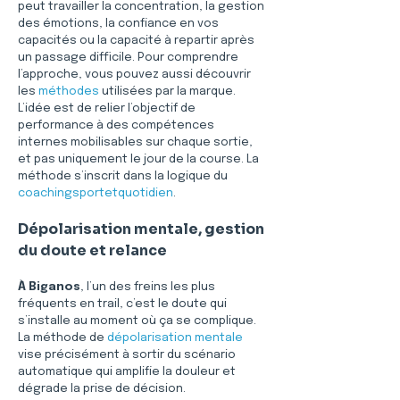
peut travailler la concentration, la gestion 
des émotions, la confiance en vos 
capacités ou la capacité à repartir après 
un passage difficile. Pour comprendre 
l’approche, vous pouvez aussi découvrir 
les 
méthodes
 utilisées par la marque. 
L’idée est de relier l’objectif de 
performance à des compétences 
internes mobilisables sur chaque sortie, 
et pas uniquement le jour de la course. La 
méthode s’inscrit dans la logique du 
coachingsportetquotidien
.
Dépolarisation mentale, gestion 
du doute et relance
À Biganos
, l’un des freins les plus 
fréquents en trail, c’est le doute qui 
s’installe au moment où ça se complique. 
La méthode de 
dépolarisation mentale
vise précisément à sortir du scénario 
automatique qui amplifie la douleur et 
dégrade la prise de décision. 