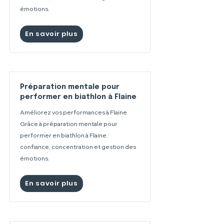
émotions.
En savoir plus
Préparation mentale pour
performer en biathlon à Flaine
Améliorez vos performances à Flaine.
Grâce à préparation mentale pour
performer en biathlon à Flaine :
confiance, concentration et gestion des
émotions.
En savoir plus