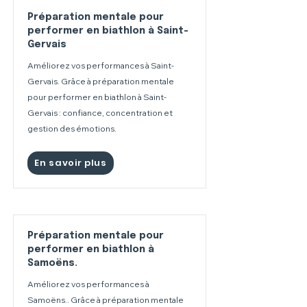
Préparation mentale pour
performer en biathlon à Saint-
Gervais
Améliorez vos performances à Saint-
Gervais. Grâce à préparation mentale
pour performer en biathlon à Saint-
Gervais : confiance, concentration et
gestion des émotions.
En savoir plus
Préparation mentale pour
performer en biathlon à
Samoëns.
Améliorez vos performances à
Samoëns.. Grâce à préparation mentale