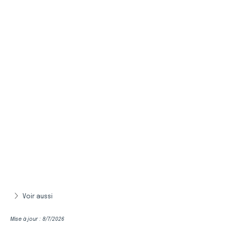
Voir aussi
Mise à jour : 8/7/2026