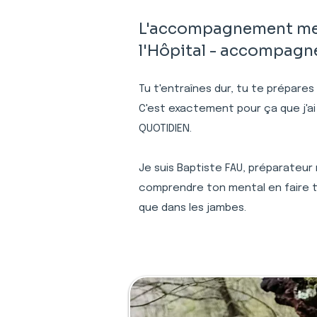
L'accompagnement ment
l'Hôpital - accompagne
Tu t'entraînes dur, tu te prépares
C'est exactement pour ça que j'ai
QUOTIDIEN.
Je suis Baptiste FAU, préparateur 
comprendre ton mental en faire to
que dans les jambes.