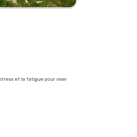
stress et la fatigue pour viser 