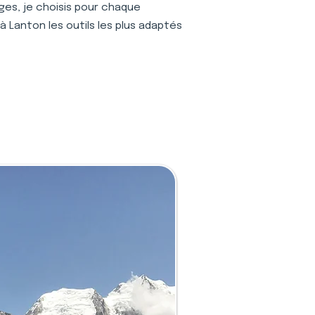
ages, je choisis pour chaque
à Lanton les outils les plus adaptés