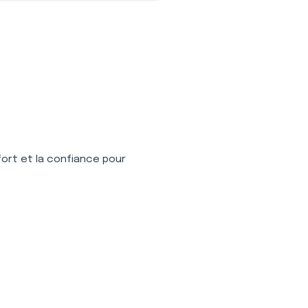
fort et la confiance pour 