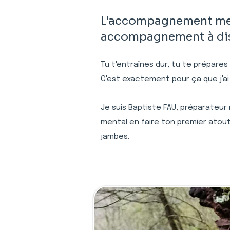
L'accompagnement menta
accompagnement à dist
Tu t'entraînes dur, tu te prépares
C'est exactement pour ça que j'ai
Je suis Baptiste FAU, préparateur
mental en faire ton premier atout
jambes.