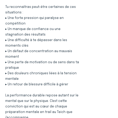
Tu reconnaîtras peut-être certaines de ces
situations :
▸ Une forte pression qui paralyse en
compétition
▸ Un manque de confiance ou une
stagnation des résultats
▸ Une difficulté à te dépasser dans les
moments clés
▸ Un défaut de concentration au mauvais
moment
▸ Une perte de motivation ou de sens dans ta
pratique
▸ Des douleurs chroniques liées à la tension
mentale
▸ Un retour de blessure difficile à gérer
La performance durable repose autant sur le
mental que sur le physique. C'est cette
conviction qui est au cœur de chaque
préparation mentale en trail au Teich que
j'accompagne.