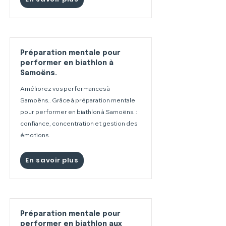
Préparation mentale pour
performer en biathlon à
Samoëns.
Améliorez vos performances à
Samoëns.. Grâce à préparation mentale
pour performer en biathlon à Samoëns. :
confiance, concentration et gestion des
émotions.
En savoir plus
Préparation mentale pour
performer en biathlon aux