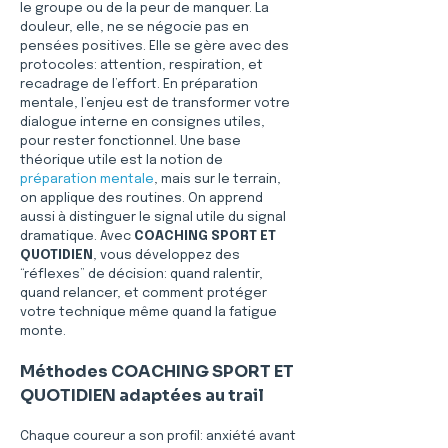
le groupe ou de la peur de manquer. La 
douleur, elle, ne se négocie pas en 
pensées positives. Elle se gère avec des 
protocoles: attention, respiration, et 
recadrage de l’effort. En préparation 
mentale, l’enjeu est de transformer votre 
dialogue interne en consignes utiles, 
pour rester fonctionnel. Une base 
théorique utile est la notion de 
préparation mentale
, mais sur le terrain, 
on applique des routines. On apprend 
aussi à distinguer le signal utile du signal 
dramatique. Avec 
COACHING SPORT ET 
QUOTIDIEN
, vous développez des 
“réflexes” de décision: quand ralentir, 
quand relancer, et comment protéger 
votre technique même quand la fatigue 
monte.
Méthodes COACHING SPORT ET 
QUOTIDIEN adaptées au trail
Chaque coureur a son profil: anxiété avant 