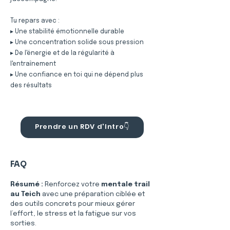
Tu repars avec :
▸ Une stabilité émotionnelle durable
▸ Une concentration solide sous pression
▸ De l'énergie et de la régularité à
l'entraînement
▸ Une confiance en toi qui ne dépend plus
des résultats
Prendre un RDV d'Intro👇
FAQ
Résumé :
Renforcez votre 
mentale trail
au Teich
 avec une préparation ciblée et 
des outils concrets pour mieux gérer 
l’effort, le stress et la fatigue sur vos 
sorties.