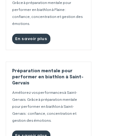
Grâce à préparation mentale pour
performer en biathlon à Flaine :
confiance, concentration et gestion des
émotions.
En savoir plus
Préparation mentale pour
performer en biathlon à Saint-
Gervais
Améliorez vos performances à Saint-
Gervais. Grâce à préparation mentale
pour performer en biathlon à Saint-
Gervais : confiance, concentration et
gestion des émotions.
En savoir plus