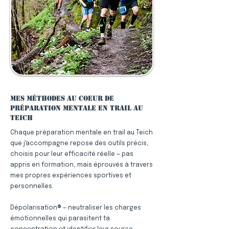
Mes méthodes au coeur de
préparation mentale en trail au
Teich
Chaque préparation mentale en trail au Teich
que j'accompagne repose des outils précis,
choisis pour leur efficacité réelle — pas
appris en formation, mais éprouvés à travers
mes propres expériences sportives et
personnelles.
Dépolarisation® — neutraliser les charges
émotionnelles qui parasitent ta