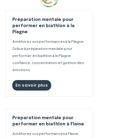
Préparation mentale pour
performer en biathlon à la
Plagne
Améliorez vos performances à la Plagne.
Grâce à préparation mentale pour
performer en biathlon à la Plagne :
confiance, concentration et gestion des
émotions.
En savoir plus
Préparation mentale pour
performer en biathlon à Flaine
Améliorez vos performances à Flaine.