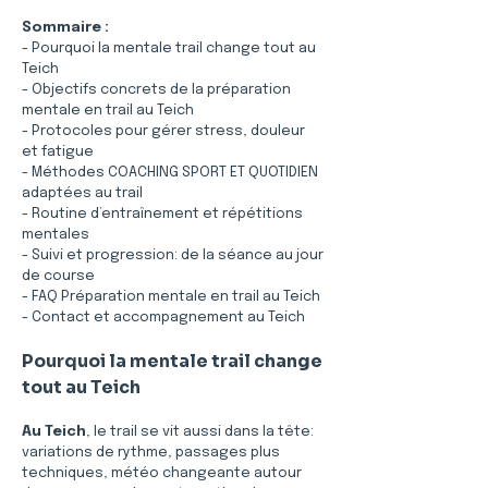
Sommaire :
- Pourquoi la mentale trail change tout au 
Teich
- Objectifs concrets de la préparation 
mentale en trail au Teich
- Protocoles pour gérer stress, douleur 
et fatigue
- Méthodes COACHING SPORT ET QUOTIDIEN 
adaptées au trail
- Routine d’entraînement et répétitions 
mentales
- Suivi et progression: de la séance au jour 
de course
- FAQ Préparation mentale en trail au Teich
- Contact et accompagnement au Teich
Pourquoi la mentale trail change 
tout au Teich
Au Teich
, le trail se vit aussi dans la tête: 
variations de rythme, passages plus 
techniques, météo changeante autour 