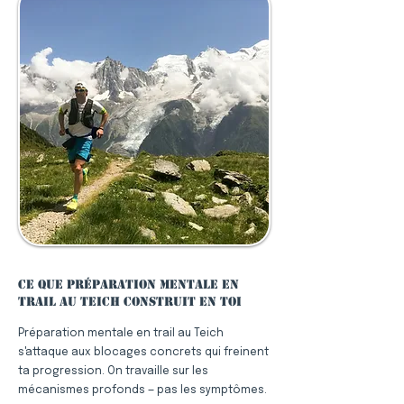
Ce que préparation mentale en
trail au Teich construit en toi
Préparation mentale en trail au Teich
s'attaque aux blocages concrets qui freinent
ta progression. On travaille sur les
mécanismes profonds — pas les symptômes.