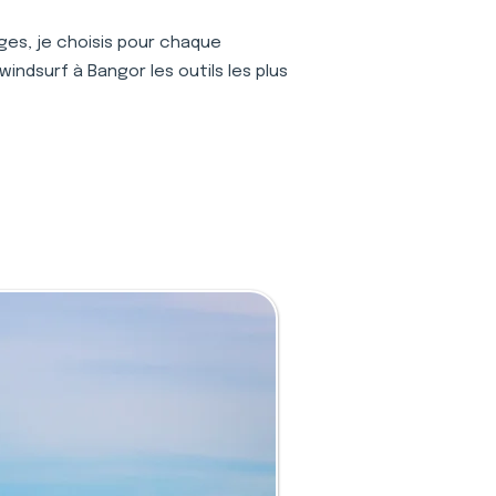
ages, je choisis pour chaque
indsurf à Bangor les outils les plus