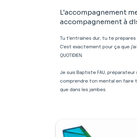
L'accompagnement ment
accompagnement à dist
Tu t'entraînes dur, tu te prépares
C'est exactement pour ça que j'ai
QUOTIDIEN.
Je suis Baptiste FAU, préparateur
comprendre ton mental en faire to
que dans les jambes.