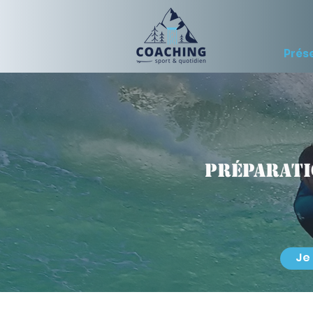
Prés
Préparati
Je