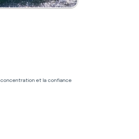
la concentration et la confiance 