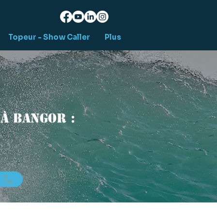
Topeur - Show Caller
Plus
à Bangor :