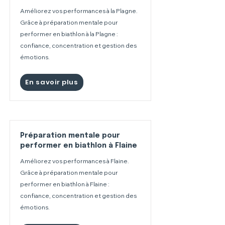
Améliorez vos performances à la Plagne.
Grâce à préparation mentale pour
performer en biathlon à la Plagne :
confiance, concentration et gestion des
émotions.
En savoir plus
Préparation mentale pour
performer en biathlon à Flaine
Améliorez vos performances à Flaine.
Grâce à préparation mentale pour
performer en biathlon à Flaine :
confiance, concentration et gestion des
émotions.