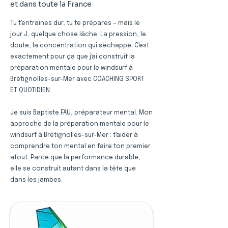
et dans toute la France
Tu t'entraînes dur, tu te prépares — mais le
jour J, quelque chose lâche. La pression, le
doute, la concentration qui s'échappe. C'est
exactement pour ça que j'ai construit la
préparation mentale pour le windsurf à
Brétignolles-sur-Mer avec COACHING SPORT
ET QUOTIDIEN.
Je suis Baptiste FAU, préparateur mental. Mon
approche de la préparation mentale pour le
windsurf à Brétignolles-sur-Mer : t'aider à
comprendre ton mental en faire ton premier
atout. Parce que la performance durable,
elle se construit autant dans la tête que
dans les jambes.