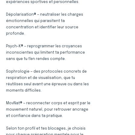
expériences sportives et personnelles.
Dépolarisation® — neutraliser les charges
émotionnelles qui parasitent ta
concentration et identifier leur source
profonde.
Psych-K® — reprogrammer les croyances
inconscientes qui limitent ta performance
sans que tu t'en rendes compte.
Sophrologie — des protocoles concrets de
respiration et de visualisation, que tu
réutilises seul avant une épreuve ou dans les
moments difficiles.
MovNat® — reconnecter corps et esprit par le
mouvement naturel, pour retrouver ancrage
et confiance dans ta pratique.
Selon ton profil et tes blocages, je choisis