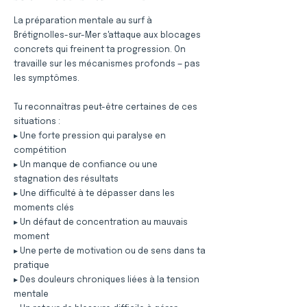
La préparation mentale au surf à
Brétignolles-sur-Mer s'attaque aux blocages
concrets qui freinent ta progression. On
travaille sur les mécanismes profonds — pas
les symptômes.
Tu reconnaîtras peut-être certaines de ces
situations :
▸ Une forte pression qui paralyse en
compétition
▸ Un manque de confiance ou une
stagnation des résultats
▸ Une difficulté à te dépasser dans les
moments clés
▸ Un défaut de concentration au mauvais
moment
▸ Une perte de motivation ou de sens dans ta
pratique
▸ Des douleurs chroniques liées à la tension
mentale