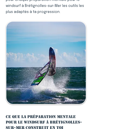
pour chaque préparation mentale pour le
windsurf à Brétignolles-sur-Mer les outils les
plus adaptés à ta progression.
Ce que la préparation mentale
pour le windsurf à Brétignolles-
sur-Mer construit en toi