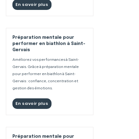
En savoir plus
Préparation mentale pour
performer en biathlon à Saint-
Gervais
Améliorez vos performances à Saint-
Gervais. Grâce à préparation mentale
pour performer en biathlon à Saint-
Gervais : confiance, concentration et
gestion des émotions.
En savoir plus
Préparation mentale pour