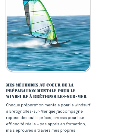
Mes méthodes au coeur de la
préparation mentale pour le
windsurf à Brétignolles-sur-Mer
Chaque préparation mentale pour le windsurf
à Brétignolles-sur-Mer que j'accompagne
repose des outils précis, choisis pour leur
efficacité réelle — pas appris en formation,
mais éprouvés à travers mes propres