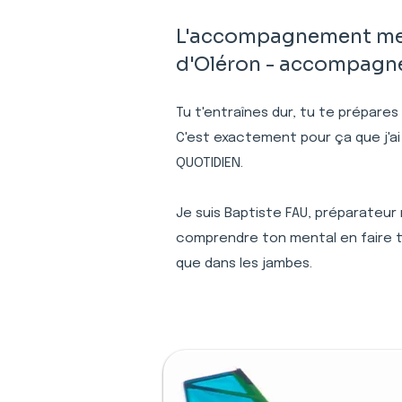
L'accompagnement ment
d'Oléron - accompagnem
Tu t'entraînes dur, tu te prépares
C'est exactement pour ça que j'ai
QUOTIDIEN.
Je suis Baptiste FAU, préparateur 
comprendre ton mental en faire to
que dans les jambes.