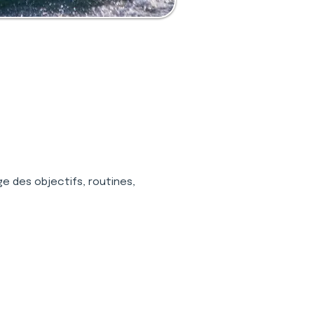
e des objectifs, routines, 