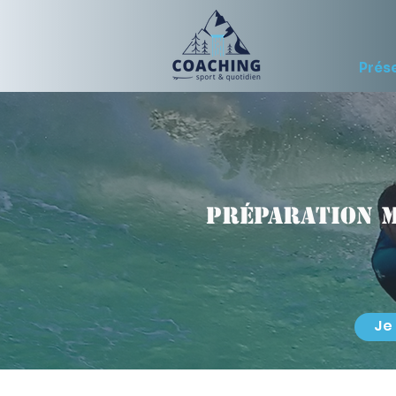
Prés
Préparation m
Je