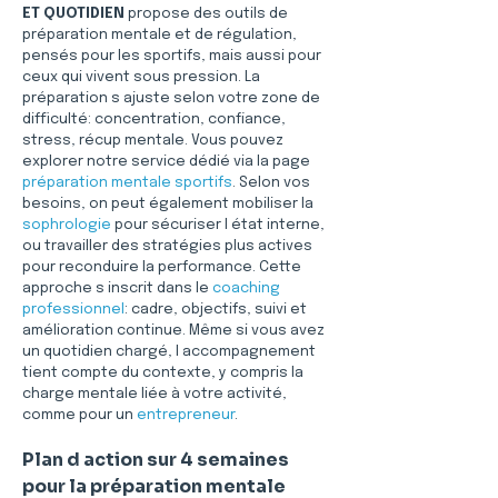
ET QUOTIDIEN
 propose des outils de 
préparation mentale et de régulation, 
pensés pour les sportifs, mais aussi pour 
ceux qui vivent sous pression. La 
préparation s ajuste selon votre zone de 
difficulté: concentration, confiance, 
stress, récup mentale. Vous pouvez 
explorer notre service dédié via la page 
préparation mentale sportifs
. Selon vos 
besoins, on peut également mobiliser la 
sophrologie
 pour sécuriser l état interne, 
ou travailler des stratégies plus actives 
pour reconduire la performance. Cette 
approche s inscrit dans le 
coaching 
professionnel
: cadre, objectifs, suivi et 
amélioration continue. Même si vous avez 
un quotidien chargé, l accompagnement 
tient compte du contexte, y compris la 
charge mentale liée à votre activité, 
comme pour un 
entrepreneur
.
Plan d action sur 4 semaines 
pour la préparation mentale 