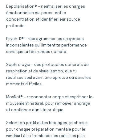
Dépolarisation® — neutraliser les charges
émotionnelles qui parasitent ta
concentration et identifier leur source
profonde.
Psych-K® — reprogrammer les croyances
inconscientes qui limitent ta performance
sans que tu t'en rendes compte.
Sophrologie — des protocoles concrets de
respiration et de visualisation, que tu
réutilises seul avant une épreuve ou dans les
moments difficiles.
MovNat® — reconnecter corps et esprit par le
mouvement naturel, pour retrouver ancrage
et confiance dans ta pratique.
Selon ton profil et tes blocages, je choisis
pour chaque préparation mentale pour le
windsurf à La Tremblade les outils les plus