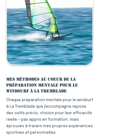
Mes méthodes au coeur de la
préparation mentale pour le
windsurf à La Tremblade
Chaque préparation mentale pour le windsurf
à La Tremblade que j'accompagne repose
des outils précis, choisis pour leur efficacité
réelle — pas appris en formation, mais
éprouvés à travers mes propres expériences
sportives et personnelles.