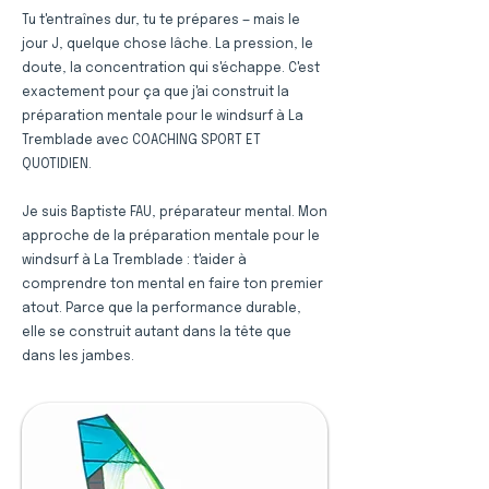
Tu t'entraînes dur, tu te prépares — mais le
jour J, quelque chose lâche. La pression, le
doute, la concentration qui s'échappe. C'est
exactement pour ça que j'ai construit la
préparation mentale pour le windsurf à La
Tremblade avec COACHING SPORT ET
QUOTIDIEN.
Je suis Baptiste FAU, préparateur mental. Mon
approche de la préparation mentale pour le
windsurf à La Tremblade : t'aider à
comprendre ton mental en faire ton premier
atout. Parce que la performance durable,
elle se construit autant dans la tête que
dans les jambes.