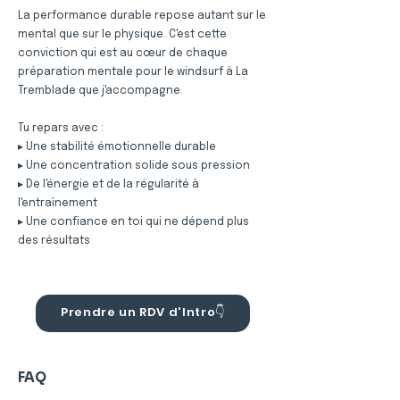
La performance durable repose autant sur le
mental que sur le physique. C'est cette
conviction qui est au cœur de chaque
préparation mentale pour le windsurf à La
Tremblade que j'accompagne.
Tu repars avec :
▸ Une stabilité émotionnelle durable
▸ Une concentration solide sous pression
▸ De l'énergie et de la régularité à
l'entraînement
▸ Une confiance en toi qui ne dépend plus
des résultats
Prendre un RDV d'Intro👇
FAQ