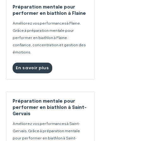
Préparation mentale pour
performer en biathlon à Flaine
Améliorez vos performances à Flaine.
Grâce à préparation mentale pour
performer en biathlon à Flaine :
confiance, concentration et gestion des
émotions.
En savoir plus
Préparation mentale pour
performer en biathlon à Saint-
Gervais
Améliorez vos performances à Saint-
Gervais. Grâce à préparation mentale
pour performer en biathlon à Saint-