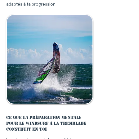
adaptés à ta progression.
Ce que la préparation mentale
pour le windsurf à La Tremblade
construit en toi