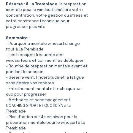
Résumé :
À La Tremblade
, la préparation 
mentale pour le windsurf améliore votre 
concentration, votre gestion du stress et 
votre constance technique pour 
progresser plus vite.
Sommaire :
- Pourquoi la mentale windsurf change 
tout à La Tremblade
- Les blocages fréquents des 
windsurfeurs et comment les débloquer
- Routine de préparation mentale avant et 
pendant le session
- Gérer le vent, l’incertitude et la fatigue 
sans perdre vos repères
- Entraînement mental et technique: un 
duo pour progresser
- Méthodes et accompagnement 
COACHING SPORT ET QUOTIDIEN à La 
Tremblade
- Plan d’action sur 4 semaines pour la 
préparation mentale pour le windsurf à La 
Tremblade