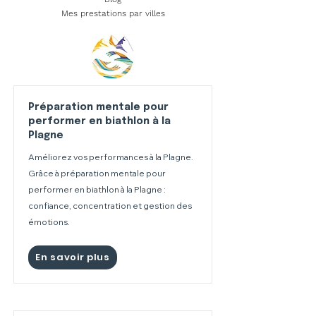
Mes prestations par villes
Préparation mentale pour
performer en biathlon à la
Plagne
Améliorez vos performances à la Plagne.
Grâce à préparation mentale pour
performer en biathlon à la Plagne :
confiance, concentration et gestion des
émotions.
En savoir plus