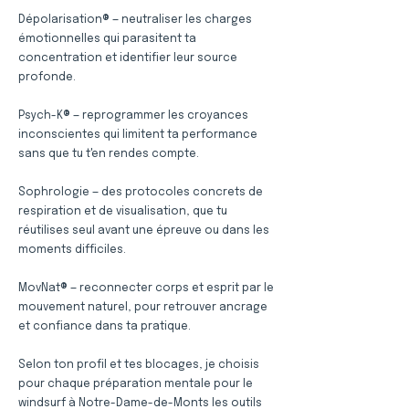
Dépolarisation® — neutraliser les charges
émotionnelles qui parasitent ta
concentration et identifier leur source
profonde.
Psych-K® — reprogrammer les croyances
inconscientes qui limitent ta performance
sans que tu t'en rendes compte.
Sophrologie — des protocoles concrets de
respiration et de visualisation, que tu
réutilises seul avant une épreuve ou dans les
moments difficiles.
MovNat® — reconnecter corps et esprit par le
mouvement naturel, pour retrouver ancrage
et confiance dans ta pratique.
Selon ton profil et tes blocages, je choisis
pour chaque préparation mentale pour le
windsurf à Notre-Dame-de-Monts les outils