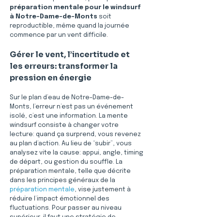
préparation mentale pour le windsurf 
à Notre-Dame-de-Monts
 soit 
reproductible, même quand la journée 
commence par un vent difficile.
Gérer le vent, l’incertitude et 
les erreurs: transformer la 
pression en énergie
Sur le plan d’eau de Notre-Dame-de-
Monts, l’erreur n’est pas un événement 
isolé, c’est une information. La mente 
windsurf consiste à changer votre 
lecture: quand ça surprend, vous revenez 
au plan d’action. Au lieu de “subir”, vous 
analysez vite la cause: appui, angle, timing 
de départ, ou gestion du souffle. La 
préparation mentale, telle que décrite 
dans les principes généraux de la 
préparation mentale
, vise justement à 
réduire l’impact émotionnel des 
fluctuations. Pour passer au niveau 