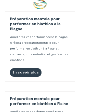
Préparation mentale pour
performer en biathlon à la
Plagne
Améliorez vos performances à la Plagne.
Grâce à préparation mentale pour
performer en biathlon à la Plagne :
confiance, concentration et gestion des
émotions.
En savoir plus
Préparation mentale pour
performer en biathlon à Flaine
Améliorez vos performances à Flaine.