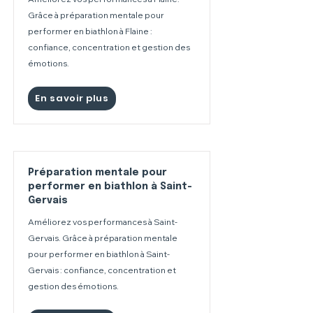
Grâce à préparation mentale pour
performer en biathlon à Flaine :
confiance, concentration et gestion des
émotions.
En savoir plus
Préparation mentale pour
performer en biathlon à Saint-
Gervais
Améliorez vos performances à Saint-
Gervais. Grâce à préparation mentale
pour performer en biathlon à Saint-
Gervais : confiance, concentration et
gestion des émotions.