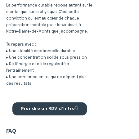
La performance durable repose autant sur le
mental que sur le physique. C'est cette
conviction qui est au cœur de chaque
préparation mentale pour le windsurf à
Notre-Dame-de-Monts que j'accompagne.
Tu repars avec :
▸ Une stabilité émotionnelle durable
▸ Une concentration solide sous pression
▸ De l'énergie et de la régularité à
l'entraînement
▸ Une confiance en toi qui ne dépend plus
des résultats
Prendre un RDV d'Intro👇
FAQ