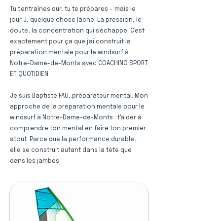
Tu t'entraînes dur, tu te prépares — mais le
jour J, quelque chose lâche. La pression, le
doute, la concentration qui s'échappe. C'est
exactement pour ça que j'ai construit la
préparation mentale pour le windsurf à
Notre-Dame-de-Monts avec COACHING SPORT
ET QUOTIDIEN.
Je suis Baptiste FAU, préparateur mental. Mon
approche de la préparation mentale pour le
windsurf à Notre-Dame-de-Monts : t'aider à
comprendre ton mental en faire ton premier
atout. Parce que la performance durable,
elle se construit autant dans la tête que
dans les jambes.