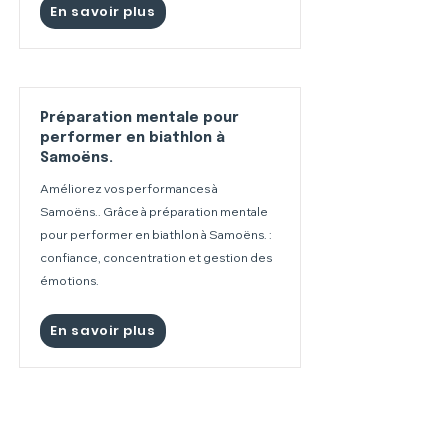
En savoir plus
Préparation mentale pour
performer en biathlon à
Samoëns.
Améliorez vos performances à
Samoëns.. Grâce à préparation mentale
pour performer en biathlon à Samoëns. :
confiance, concentration et gestion des
émotions.
En savoir plus
Préparation mentale pour