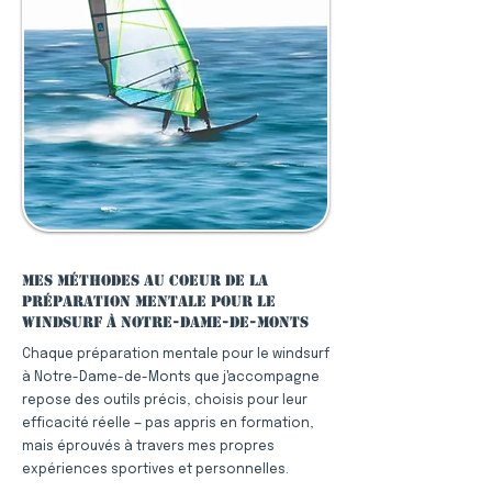
Mes méthodes au coeur de la
préparation mentale pour le
windsurf à Notre-Dame-de-Monts
Chaque préparation mentale pour le windsurf
à Notre-Dame-de-Monts que j'accompagne
repose des outils précis, choisis pour leur
efficacité réelle — pas appris en formation,
mais éprouvés à travers mes propres
expériences sportives et personnelles.