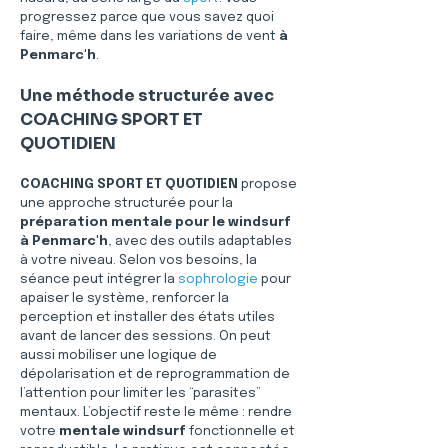
progressez parce que vous savez quoi 
faire, même dans les variations de vent 
à 
Penmarc'h
.
Une méthode structurée avec 
COACHING SPORT ET 
QUOTIDIEN
COACHING SPORT ET QUOTIDIEN
 propose 
une approche structurée pour la 
préparation mentale pour le windsurf 
à Penmarc'h
, avec des outils adaptables 
à votre niveau. Selon vos besoins, la 
séance peut intégrer la 
sophrologie
 pour 
apaiser le système, renforcer la 
perception et installer des états utiles 
avant de lancer des sessions. On peut 
aussi mobiliser une logique de 
dépolarisation et de reprogrammation de 
l’attention pour limiter les “parasites” 
mentaux. L’objectif reste le même : rendre 
votre 
mentale windsurf
 fonctionnelle et 