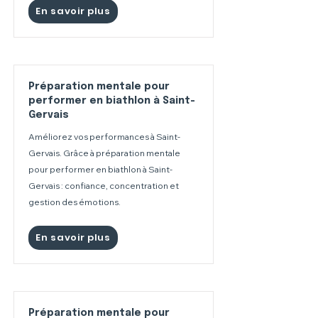
En savoir plus
Préparation mentale pour
performer en biathlon à Saint-
Gervais
Améliorez vos performances à Saint-
Gervais. Grâce à préparation mentale
pour performer en biathlon à Saint-
Gervais : confiance, concentration et
gestion des émotions.
En savoir plus
Préparation mentale pour