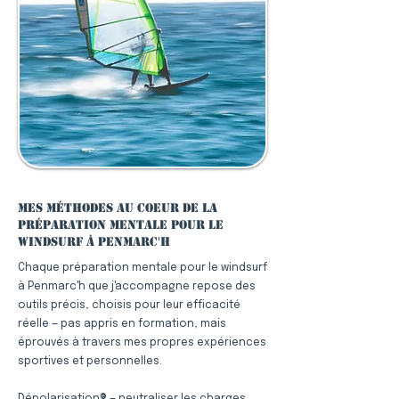
Mes méthodes au coeur de la
préparation mentale pour le
windsurf à Penmarc'h
Chaque préparation mentale pour le windsurf
à Penmarc'h que j'accompagne repose des
outils précis, choisis pour leur efficacité
réelle — pas appris en formation, mais
éprouvés à travers mes propres expériences
sportives et personnelles.