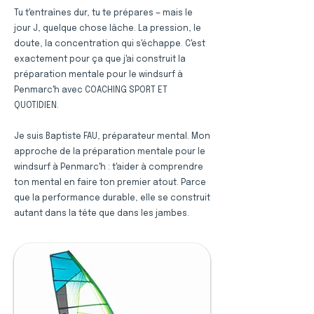
Tu t'entraînes dur, tu te prépares — mais le
jour J, quelque chose lâche. La pression, le
doute, la concentration qui s'échappe. C'est
exactement pour ça que j'ai construit la
préparation mentale pour le windsurf à
Penmarc'h avec COACHING SPORT ET
QUOTIDIEN.
Je suis Baptiste FAU, préparateur mental. Mon
approche de la préparation mentale pour le
windsurf à Penmarc'h : t'aider à comprendre
ton mental en faire ton premier atout. Parce
que la performance durable, elle se construit
autant dans la tête que dans les jambes.