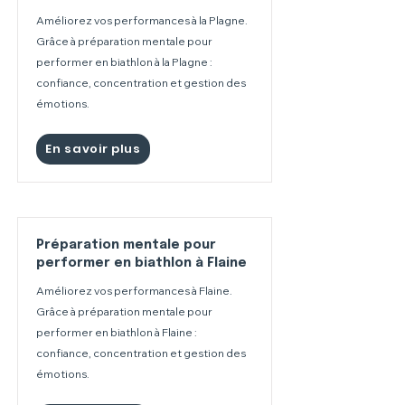
Améliorez vos performances à la Plagne.
Grâce à préparation mentale pour
performer en biathlon à la Plagne :
confiance, concentration et gestion des
émotions.
En savoir plus
Préparation mentale pour
performer en biathlon à Flaine
Améliorez vos performances à Flaine.
Grâce à préparation mentale pour
performer en biathlon à Flaine :
confiance, concentration et gestion des
émotions.