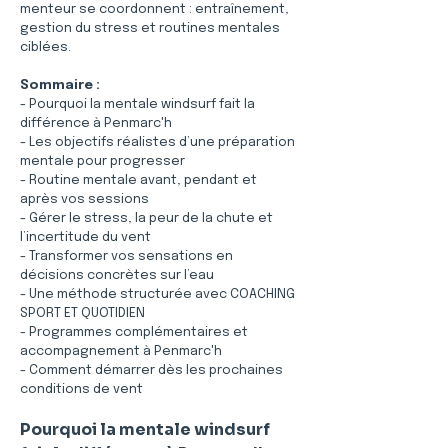
menteur se coordonnent : entraînement, 
gestion du stress et routines mentales 
ciblées.
Sommaire :
- Pourquoi la mentale windsurf fait la 
différence à Penmarc'h
- Les objectifs réalistes d’une préparation 
mentale pour progresser
- Routine mentale avant, pendant et 
après vos sessions
- Gérer le stress, la peur de la chute et 
l’incertitude du vent
- Transformer vos sensations en 
décisions concrètes sur l’eau
- Une méthode structurée avec COACHING 
SPORT ET QUOTIDIEN
- Programmes complémentaires et 
accompagnement à Penmarc'h
- Comment démarrer dès les prochaines 
conditions de vent
Pourquoi la mentale windsurf 