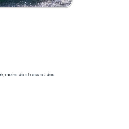
té, moins de stress et des 