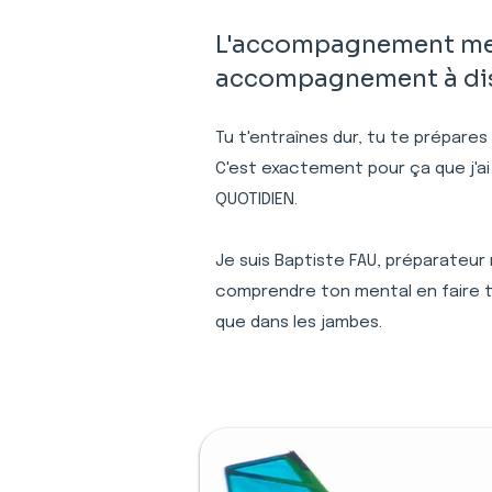
L'accompagnement ment
accompagnement à dist
Tu t'entraînes dur, tu te prépares
C'est exactement pour ça que j'ai
QUOTIDIEN.
Je suis Baptiste FAU, préparateur
comprendre ton mental en faire to
que dans les jambes.