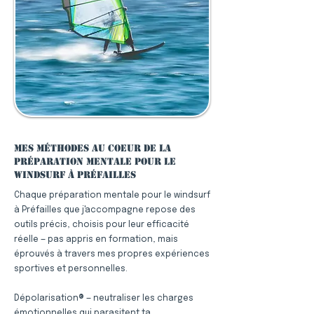
Mes méthodes au coeur de la
préparation mentale pour le
windsurf à Préfailles
Chaque préparation mentale pour le windsurf
à Préfailles que j'accompagne repose des
outils précis, choisis pour leur efficacité
réelle — pas appris en formation, mais
éprouvés à travers mes propres expériences
sportives et personnelles.
Dépolarisation® — neutraliser les charges
émotionnelles qui parasitent ta