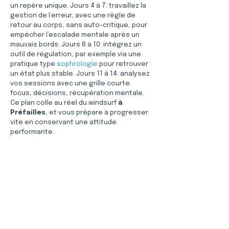
un repère unique. Jours 4 à 7: travaillez la 
gestion de l’erreur, avec une règle de 
retour au corps, sans auto-critique, pour 
empêcher l’escalade mentale après un 
mauvais bords. Jours 8 à 10: intégrez un 
outil de régulation, par exemple via une 
pratique type 
sophrologie
 pour retrouver 
un état plus stable. Jours 11 à 14: analysez 
vos sessions avec une grille courte: 
focus, décisions, récupération mentale. 
Ce plan colle au réel du windsurf 
à 
Préfailles
, et vous prépare à progresser 
vite en conservant une attitude 
performante.