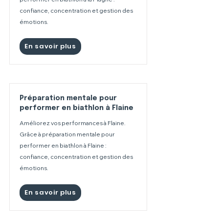
confiance, concentration et gestion des
émotions.
En savoir plus
Préparation mentale pour
performer en biathlon à Flaine
Améliorez vos performances à Flaine.
Grâce à préparation mentale pour
performer en biathlon à Flaine :
confiance, concentration et gestion des
émotions.
En savoir plus