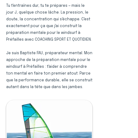
Tu t'entraînes dur, tu te prépares — mais le
jour J, quelque chose lâche. La pression, le
doute, la concentration qui s'échappe. C'est
exactement pour ça que j'ai construit la
préparation mentale pour le windsurf à
Préfailles avec COACHING SPORT ET QUOTIDIEN.
Je suis Baptiste FAU, préparateur mental. Mon
approche de la préparation mentale pour le
windsurf à Préfailles : t'aider à comprendre
ton mental en faire ton premier atout. Parce
que la performance durable, elle se construit
autant dans la tête que dans les jambes.