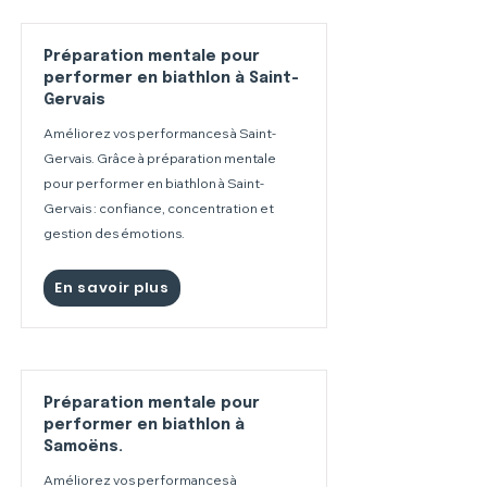
Préparation mentale pour
performer en biathlon à Saint-
Gervais
Améliorez vos performances à Saint-
Gervais. Grâce à préparation mentale
pour performer en biathlon à Saint-
Gervais : confiance, concentration et
gestion des émotions.
En savoir plus
Préparation mentale pour
performer en biathlon à
Samoëns.
Améliorez vos performances à