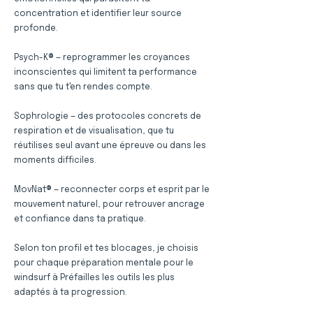
concentration et identifier leur source
profonde.
Psych-K® — reprogrammer les croyances
inconscientes qui limitent ta performance
sans que tu t'en rendes compte.
Sophrologie — des protocoles concrets de
respiration et de visualisation, que tu
réutilises seul avant une épreuve ou dans les
moments difficiles.
MovNat® — reconnecter corps et esprit par le
mouvement naturel, pour retrouver ancrage
et confiance dans ta pratique.
Selon ton profil et tes blocages, je choisis
pour chaque préparation mentale pour le
windsurf à Préfailles les outils les plus
adaptés à ta progression.