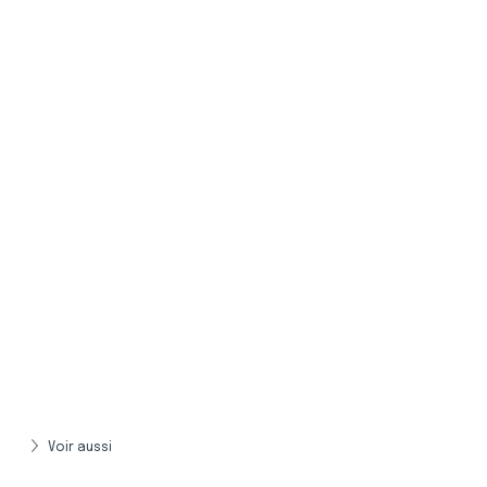
Voir aussi