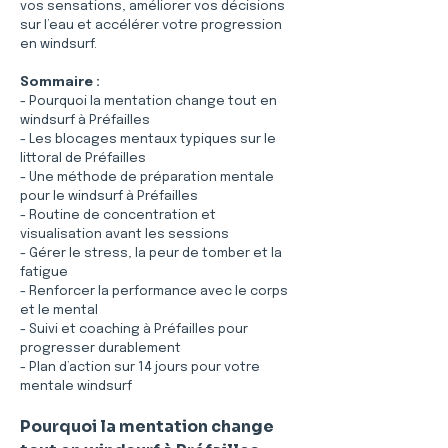
vos sensations, améliorer vos décisions 
sur l’eau et accélérer votre progression 
en windsurf.
Sommaire :
- Pourquoi la mentation change tout en 
windsurf à Préfailles
- Les blocages mentaux typiques sur le 
littoral de Préfailles
- Une méthode de préparation mentale 
pour le windsurf à Préfailles
- Routine de concentration et 
visualisation avant les sessions
- Gérer le stress, la peur de tomber et la 
fatigue
- Renforcer la performance avec le corps 
et le mental
- Suivi et coaching à Préfailles pour 
progresser durablement
- Plan d’action sur 14 jours pour votre 
mentale windsurf
Pourquoi la mentation change 