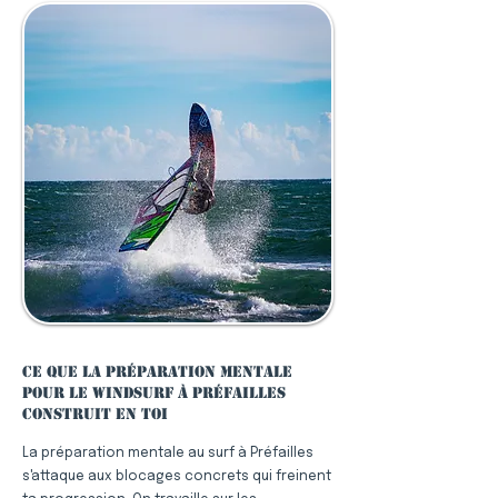
Ce que la préparation mentale
pour le windsurf à Préfailles
construit en toi
La préparation mentale au surf à Préfailles
s'attaque aux blocages concrets qui freinent