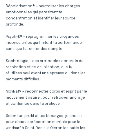
Dépolarisation® — neutraliser les charges
émotionnelles qui parasitent ta
concentration et identifier leur source
profonde.
Psych-K® — reprogrammer les croyances
inconscientes qui limitent ta performance
sans que tu t'en rendes compte.
Sophrologie — des protocoles concrets de
respiration et de visualisation, que tu
réutilises seul avant une épreuve ou dans les
moments difficiles.
MovNat® — reconnecter corps et esprit par le
mouvement naturel, pour retrouver ancrage
et confiance dans ta pratique.
Selon ton profil et tes blocages, je choisis
pour chaque préparation mentale pour le
windsurf à Saint-Denis-d'Oléron les outils les