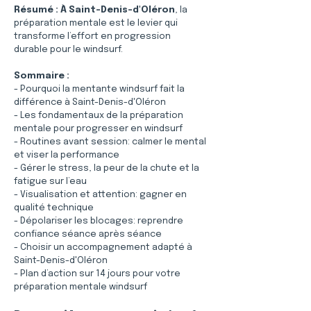
Résumé :
À Saint-Denis-d'Oléron
, la 
préparation mentale est le levier qui 
transforme l’effort en progression 
durable pour le windsurf.
Sommaire :
- Pourquoi la mentante windsurf fait la 
différence à Saint-Denis-d'Oléron
- Les fondamentaux de la préparation 
mentale pour progresser en windsurf
- Routines avant session: calmer le mental 
et viser la performance
- Gérer le stress, la peur de la chute et la 
fatigue sur l’eau
- Visualisation et attention: gagner en 
qualité technique
- Dépolariser les blocages: reprendre 
confiance séance après séance
- Choisir un accompagnement adapté à 
Saint-Denis-d'Oléron
- Plan d’action sur 14 jours pour votre 
préparation mentale windsurf