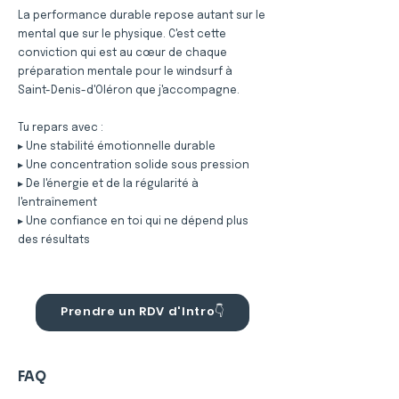
La performance durable repose autant sur le
mental que sur le physique. C'est cette
conviction qui est au cœur de chaque
préparation mentale pour le windsurf à
Saint-Denis-d'Oléron que j'accompagne.
Tu repars avec :
▸ Une stabilité émotionnelle durable
▸ Une concentration solide sous pression
▸ De l'énergie et de la régularité à
l'entraînement
▸ Une confiance en toi qui ne dépend plus
des résultats
Prendre un RDV d'Intro👇
FAQ