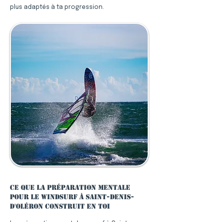
plus adaptés à ta progression.
Ce que la préparation mentale
pour le windsurf à Saint-Denis-
d'Oléron construit en toi