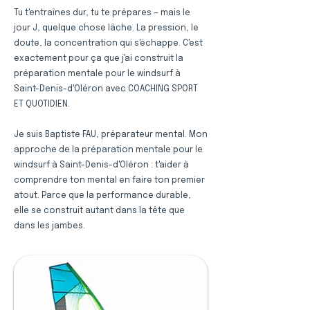
Tu t'entraînes dur, tu te prépares — mais le
jour J, quelque chose lâche. La pression, le
doute, la concentration qui s'échappe. C'est
exactement pour ça que j'ai construit la
préparation mentale pour le windsurf à
Saint-Denis-d'Oléron avec COACHING SPORT
ET QUOTIDIEN.
Je suis Baptiste FAU, préparateur mental. Mon
approche de la préparation mentale pour le
windsurf à Saint-Denis-d'Oléron : t'aider à
comprendre ton mental en faire ton premier
atout. Parce que la performance durable,
elle se construit autant dans la tête que
dans les jambes.