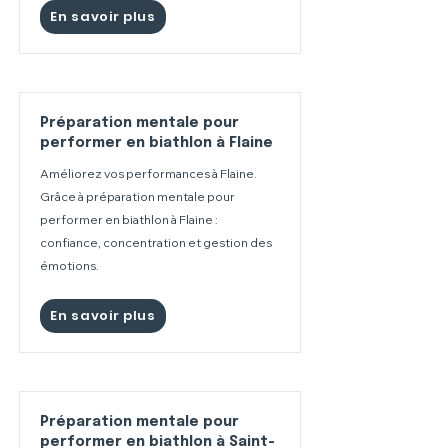
En savoir plus
Préparation mentale pour
performer en biathlon à Flaine
Améliorez vos performances à Flaine.
Grâce à préparation mentale pour
performer en biathlon à Flaine :
confiance, concentration et gestion des
émotions.
En savoir plus
Préparation mentale pour
performer en biathlon à Saint-