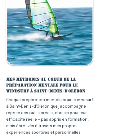
Mes méthodes au coeur de la
préparation mentale pour le
windsurf à Saint-Denis-d'Oléron
Chaque préparation mentale pour le windsurf
à Saint-Denis-d'Oléron que j'accompagne
repose des outils précis, choisis pour leur
efficacité réelle — pas appris en formation,
mais éprouvés à travers mes propres
expériences sportives et personnelles.