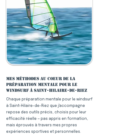
Mes méthodes au coeur de la
préparation mentale pour le
windsurf à Saint-Hilaire-de-Riez
Chaque préparation mentale pour le windsurf
à Saint-Hilaire-de-Riez que j'accompagne
repose des outils précis, choisis pour leur
efficacité réelle — pas appris en formation,
mais éprouvés à travers mes propres
expériences sportives et personnelles.