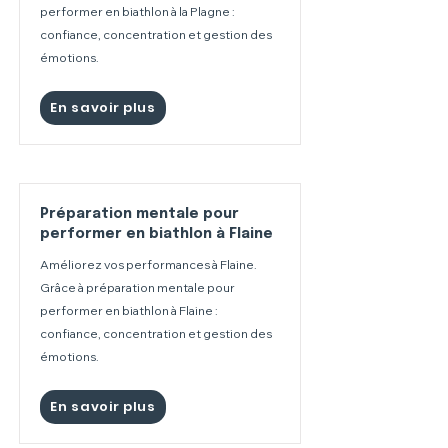
performer en biathlon à la Plagne :
confiance, concentration et gestion des
émotions.
En savoir plus
Préparation mentale pour
performer en biathlon à Flaine
Améliorez vos performances à Flaine.
Grâce à préparation mentale pour
performer en biathlon à Flaine :
confiance, concentration et gestion des
émotions.
En savoir plus