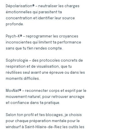
Dépolarisation® — neutraliser les charges
émotionnelles qui parasitent ta
concentration et identifier leur source
profonde.
Psych-K® — reprogrammer les croyances
inconscientes qui limitent ta performance
sans que tu t'en rendes compte.
Sophrologie — des protocoles concrets de
respiration et de visualisation, que tu
réutilises seul avant une épreuve ou dans les
moments difficiles.
MovNat® — reconnecter corps et esprit par le
mouvement naturel, pour retrouver ancrage
et confiance dans ta pratique.
Selon ton profil et tes blocages, je choisis
pour chaque préparation mentale pour le
windsurf à Saint-Hilaire-de-Riez les outils les