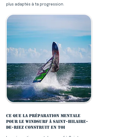
plus adaptés à ta progression.
Ce que la préparation mentale
pour le windsurf à Saint-Hilaire-
de-Riez construit en toi