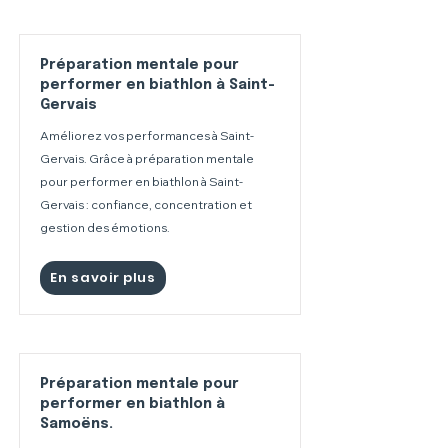
Préparation mentale pour
performer en biathlon à Saint-
Gervais
Améliorez vos performances à Saint-
Gervais. Grâce à préparation mentale
pour performer en biathlon à Saint-
Gervais : confiance, concentration et
gestion des émotions.
En savoir plus
Préparation mentale pour
performer en biathlon à
Samoëns.