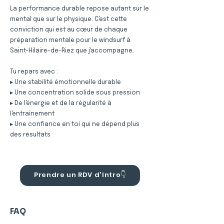
La performance durable repose autant sur le
mental que sur le physique. C'est cette
conviction qui est au cœur de chaque
préparation mentale pour le windsurf à
Saint-Hilaire-de-Riez que j'accompagne.
Tu repars avec :
▸ Une stabilité émotionnelle durable
▸ Une concentration solide sous pression
▸ De l'énergie et de la régularité à
l'entraînement
▸ Une confiance en toi qui ne dépend plus
des résultats
Prendre un RDV d'Intro👇
FAQ