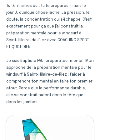
Tu t'entraînes dur, tu te prépares — mais le
jour J, quelque chose lâche. La pression, le
doute, la concentration qui s'échappe. C'est
exactement pour ça que j'ai construit la
préparation mentale pour le windsurf à
Saint-Hilaire-de-Riez avec COACHING SPORT
ET QUOTIDIEN.
Je suis Baptiste FAU, préparateur mental. Mon
approche de la préparation mentale pour le
windsurf à Saint-Hilaire-de-Riez : t'aider à
comprendre ton mental en faire ton premier
atout. Parce que la performance durable,
elle se construit autant dans la tête que
dans les jambes.