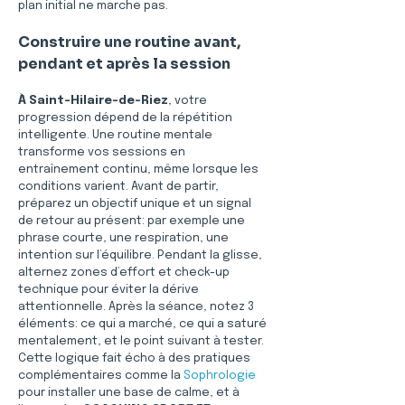
plan initial ne marche pas.
Construire une routine avant, 
pendant et après la session
À Saint-Hilaire-de-Riez
, votre 
progression dépend de la répétition 
intelligente. Une routine mentale 
transforme vos sessions en 
entraînement continu, même lorsque les 
conditions varient. Avant de partir, 
préparez un objectif unique et un signal 
de retour au présent: par exemple une 
phrase courte, une respiration, une 
intention sur l’équilibre. Pendant la glisse, 
alternez zones d’effort et check-up 
technique pour éviter la dérive 
attentionnelle. Après la séance, notez 3 
éléments: ce qui a marché, ce qui a saturé 
mentalement, et le point suivant à tester. 
Cette logique fait écho à des pratiques 
complémentaires comme la 
Sophrologie
pour installer une base de calme, et à 