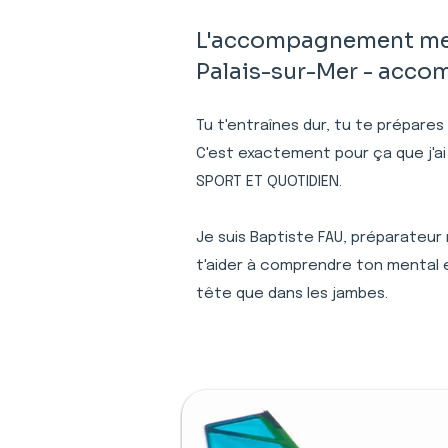
L'accompagnement ment
Palais-sur-Mer - accom
Tu t'entraînes dur, tu te prépares
C'est exactement pour ça que j'ai
SPORT ET QUOTIDIEN.
Je suis Baptiste FAU, préparateur
t'aider à comprendre ton mental e
tête que dans les jambes.