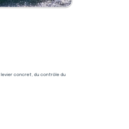
levier concret, du contrôle du 