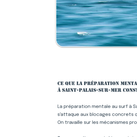
Ce que la préparation menta
à Saint-Palais-sur-Mer cons
La préparation mentale au surf à S
s'attaque aux blocages concrets qu
On travaille sur les mécanismes pr