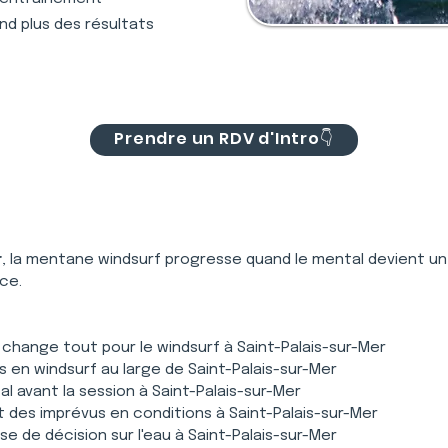
nd plus des résultats
Prendre un RDV d'Intro👇
r
, la mentane windsurf progresse quand le mental devient un 
ce.
 change tout pour le windsurf à Saint-Palais-sur-Mer
 en windsurf au large de Saint-Palais-sur-Mer
l avant la session à Saint-Palais-sur-Mer
et des imprévus en conditions à Saint-Palais-sur-Mer
se de décision sur l'eau à Saint-Palais-sur-Mer