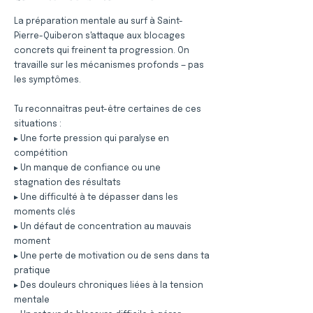
La préparation mentale au surf à Saint-
Pierre-Quiberon s'attaque aux blocages
concrets qui freinent ta progression. On
travaille sur les mécanismes profonds — pas
les symptômes.
Tu reconnaîtras peut-être certaines de ces
situations :
▸ Une forte pression qui paralyse en
compétition
▸ Un manque de confiance ou une
stagnation des résultats
▸ Une difficulté à te dépasser dans les
moments clés
▸ Un défaut de concentration au mauvais
moment
▸ Une perte de motivation ou de sens dans ta
pratique
▸ Des douleurs chroniques liées à la tension
mentale