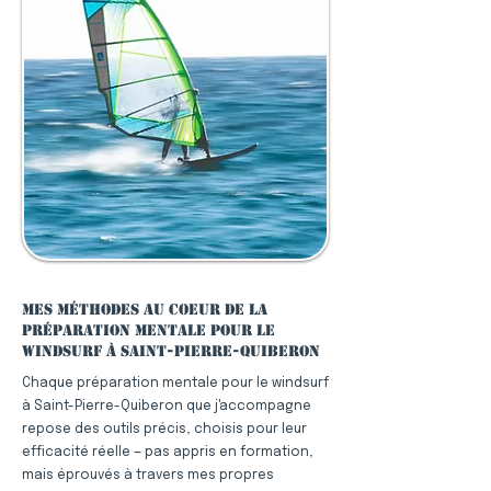
Mes méthodes au coeur de la
préparation mentale pour le
windsurf à Saint-Pierre-Quiberon
Chaque préparation mentale pour le windsurf
à Saint-Pierre-Quiberon que j'accompagne
repose des outils précis, choisis pour leur
efficacité réelle — pas appris en formation,
mais éprouvés à travers mes propres