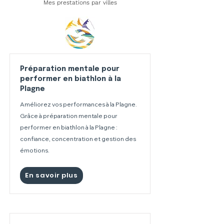
Mes prestations par villes
Préparation mentale pour
performer en biathlon à la
Plagne
Améliorez vos performances à la Plagne.
Grâce à préparation mentale pour
performer en biathlon à la Plagne :
confiance, concentration et gestion des
émotions.
En savoir plus