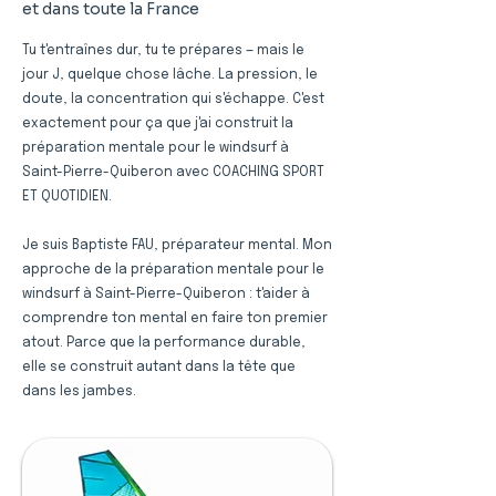
et dans toute la France
Tu t'entraînes dur, tu te prépares — mais le
jour J, quelque chose lâche. La pression, le
doute, la concentration qui s'échappe. C'est
exactement pour ça que j'ai construit la
préparation mentale pour le windsurf à
Saint-Pierre-Quiberon avec COACHING SPORT
ET QUOTIDIEN.
Je suis Baptiste FAU, préparateur mental. Mon
approche de la préparation mentale pour le
windsurf à Saint-Pierre-Quiberon : t'aider à
comprendre ton mental en faire ton premier
atout. Parce que la performance durable,
elle se construit autant dans la tête que
dans les jambes.