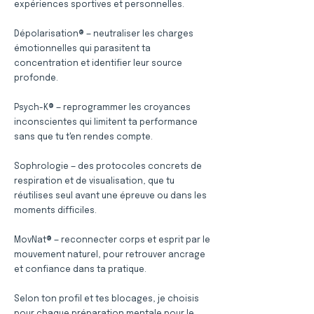
expériences sportives et personnelles.
Dépolarisation® — neutraliser les charges
émotionnelles qui parasitent ta
concentration et identifier leur source
profonde.
Psych-K® — reprogrammer les croyances
inconscientes qui limitent ta performance
sans que tu t'en rendes compte.
Sophrologie — des protocoles concrets de
respiration et de visualisation, que tu
réutilises seul avant une épreuve ou dans les
moments difficiles.
MovNat® — reconnecter corps et esprit par le
mouvement naturel, pour retrouver ancrage
et confiance dans ta pratique.
Selon ton profil et tes blocages, je choisis