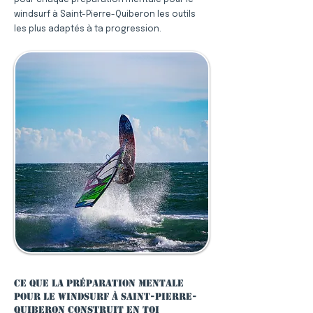
pour chaque préparation mentale pour le
windsurf à Saint-Pierre-Quiberon les outils
les plus adaptés à ta progression.
Ce que la préparation mentale
pour le windsurf à Saint-Pierre-
Quiberon construit en toi