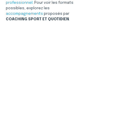
professionnel
. Pour voir les formats 
possibles, explorez les 
accompagnements
 proposés par 
COACHING SPORT ET QUOTIDIEN
.