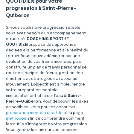
QUOTIDIEN pour votre 
progression à Saint-Pierre-
Quiberon
Si vous voulez une progression stable, 
vous avez besoin d’un accompagnement 
structuré. 
COACHING SPORT ET 
QUOTIDIEN
 propose des approches 
dédiées à la performance et à la réalité du 
terrain. Vous pouvez démarrer par une 
évaluation de vos freins mentaux, puis 
construire un plan de travail personnalisé : 
routines, scripts de focus, gestion des 
émotions et stratégies de retour au 
mouvement. L’objectif est simple, rendre 
votre préparation mentale 
immédiatement utile sur l’eau 
à Saint-
Pierre-Quiberon
. Pour découvrir les axes 
disponibles, vous pouvez consulter 
préparation mentale sportifs
 et la page 
méthodes
 afin de comprendre comment 
les outils s’intègrent à votre progression. 
Vous gardez la main sur vos sessions, 