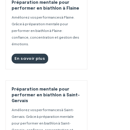
Préparation mentale pour
performer en biathlon à Flaine
Améliorez vos performances à Flaine.
Grâce à préparation mentale pour
performer en biathlon à Flaine :
confiance, concentration et gestion des
émotions.
En savoir plus
Préparation mentale pour
performer en biathlon à Saint-
Gervais
Améliorez vos performances à Saint-
Gervais. Grâce à préparation mentale
pour performer en biathlon à Saint-
Gervais : confiance, concentration et