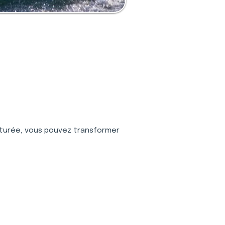
turée, vous pouvez transformer 