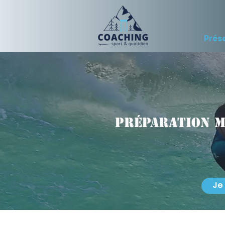
Prés
Préparation m
Je