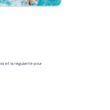
s et la régularité pour 