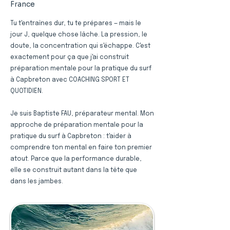
France
Tu t'entraînes dur, tu te prépares — mais le
jour J, quelque chose lâche. La pression, le
doute, la concentration qui s'échappe. C'est
exactement pour ça que j'ai construit
préparation mentale pour la pratique du surf
à Capbreton avec COACHING SPORT ET
QUOTIDIEN.
Je suis Baptiste FAU, préparateur mental. Mon
approche de préparation mentale pour la
pratique du surf à Capbreton : t'aider à
comprendre ton mental en faire ton premier
atout. Parce que la performance durable,
elle se construit autant dans la tête que
dans les jambes.