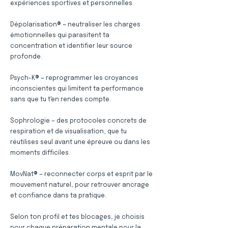
expériences sportives et personnelles.
Dépolarisation® — neutraliser les charges
émotionnelles qui parasitent ta
concentration et identifier leur source
profonde.
Psych-K® — reprogrammer les croyances
inconscientes qui limitent ta performance
sans que tu t'en rendes compte.
Sophrologie — des protocoles concrets de
respiration et de visualisation, que tu
réutilises seul avant une épreuve ou dans les
moments difficiles.
MovNat® — reconnecter corps et esprit par le
mouvement naturel, pour retrouver ancrage
et confiance dans ta pratique.
Selon ton profil et tes blocages, je choisis