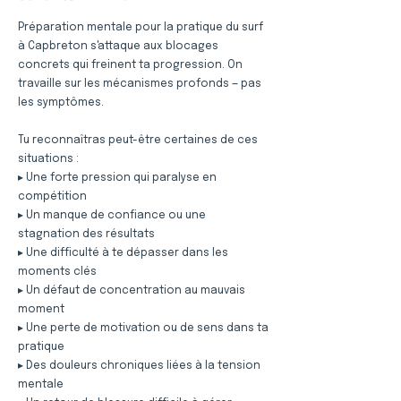
Préparation mentale pour la pratique du surf
à Capbreton s'attaque aux blocages
concrets qui freinent ta progression. On
travaille sur les mécanismes profonds — pas
les symptômes.
Tu reconnaîtras peut-être certaines de ces
situations :
▸ Une forte pression qui paralyse en
compétition
▸ Un manque de confiance ou une
stagnation des résultats
▸ Une difficulté à te dépasser dans les
moments clés
▸ Un défaut de concentration au mauvais
moment
▸ Une perte de motivation ou de sens dans ta
pratique
▸ Des douleurs chroniques liées à la tension
mentale