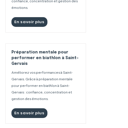
confiance, concentration et gestion des
émotions.
En savoir plus
Préparation mentale pour
performer en biathlon à Saint-
Gervais
Améliorez vos performances à Saint-
Gervais. Grâce à préparation mentale
pour performer en biathlon à Saint-
Gervais : confiance, concentration et
gestion des émotions.
En savoir plus