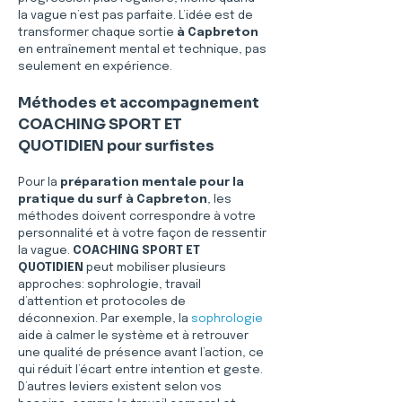
la vague n’est pas parfaite. L’idée est de 
transformer chaque sortie 
à Capbreton
en entraînement mental et technique, pas 
seulement en expérience.
Méthodes et accompagnement 
COACHING SPORT ET 
QUOTIDIEN pour surfistes
Pour la 
préparation mentale pour la 
pratique du surf à Capbreton
, les 
méthodes doivent correspondre à votre 
personnalité et à votre façon de ressentir 
la vague. 
COACHING SPORT ET 
QUOTIDIEN
 peut mobiliser plusieurs 
approches: sophrologie, travail 
d’attention et protocoles de 
déconnexion. Par exemple, la 
sophrologie
aide à calmer le système et à retrouver 
une qualité de présence avant l’action, ce 
qui réduit l’écart entre intention et geste. 
D’autres leviers existent selon vos 