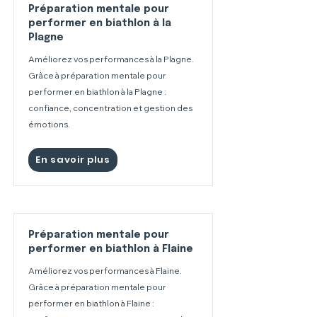
Préparation mentale pour
performer en biathlon à la
Plagne
Améliorez vos performances à la Plagne.
Grâce à préparation mentale pour
performer en biathlon à la Plagne :
confiance, concentration et gestion des
émotions.
En savoir plus
Préparation mentale pour
performer en biathlon à Flaine
Améliorez vos performances à Flaine.
Grâce à préparation mentale pour
performer en biathlon à Flaine :