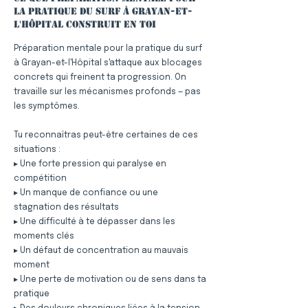
la pratique du surf à Grayan-et-
l'Hôpital construit en toi
Préparation mentale pour la pratique du surf
à Grayan-et-l'Hôpital s'attaque aux blocages
concrets qui freinent ta progression. On
travaille sur les mécanismes profonds — pas
les symptômes.
Tu reconnaîtras peut-être certaines de ces
situations :
▸ Une forte pression qui paralyse en
compétition
▸ Un manque de confiance ou une
stagnation des résultats
▸ Une difficulté à te dépasser dans les
moments clés
▸ Un défaut de concentration au mauvais
moment
▸ Une perte de motivation ou de sens dans ta
pratique