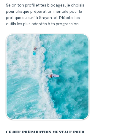
Selon ton profil et tes blocages, je choisis
pour chaque préparation mentale pour la
pratique du surf à Grayan-et-l'Hôpital les
outils les plus adaptés à ta progression.
Ce que préparation mentale pour