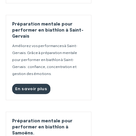
Préparation mentale pour
performer en biathlon à Saint-
Gervais
Améliorez vos performances à Saint-
Gervais. Grâce à préparation mentale
pour performer en biathlon à Saint-
Gervais : confiance, concentration et
gestion des émotions.
En savoir plus
Préparation mentale pour
performer en biathlon à
Samoëns.