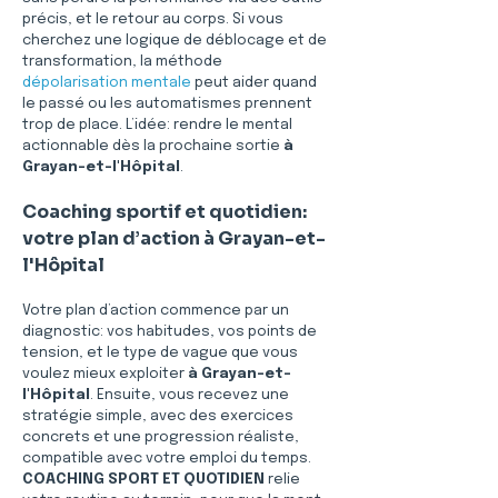
précis, et le retour au corps. Si vous 
cherchez une logique de déblocage et de 
transformation, la méthode 
dépolarisation mentale
 peut aider quand 
le passé ou les automatismes prennent 
trop de place. L’idée: rendre le mental 
actionnable dès la prochaine sortie 
à 
Grayan-et-l'Hôpital
.
Coaching sportif et quotidien: 
votre plan d’action à Grayan-et-
l'Hôpital
Votre plan d’action commence par un 
diagnostic: vos habitudes, vos points de 
tension, et le type de vague que vous 
voulez mieux exploiter 
à Grayan-et-
l'Hôpital
. Ensuite, vous recevez une 
stratégie simple, avec des exercices 
concrets et une progression réaliste, 
compatible avec votre emploi du temps. 
COACHING SPORT ET QUOTIDIEN
 relie 