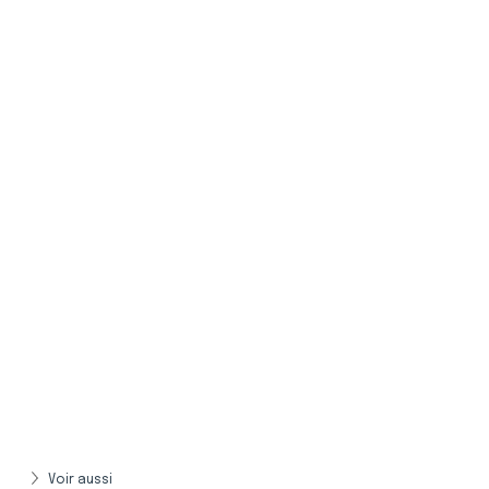
Voir aussi