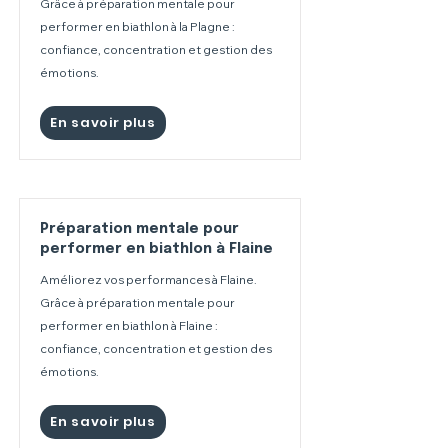
Grâce à préparation mentale pour
performer en biathlon à la Plagne :
confiance, concentration et gestion des
émotions.
En savoir plus
Préparation mentale pour
performer en biathlon à Flaine
Améliorez vos performances à Flaine.
Grâce à préparation mentale pour
performer en biathlon à Flaine :
confiance, concentration et gestion des
émotions.
En savoir plus