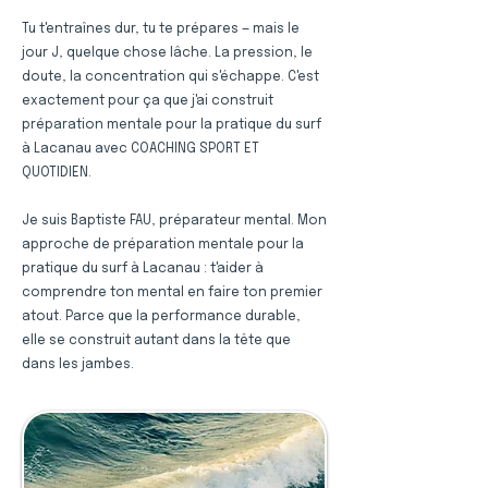
Tu t'entraînes dur, tu te prépares — mais le
jour J, quelque chose lâche. La pression, le
doute, la concentration qui s'échappe. C'est
exactement pour ça que j'ai construit
préparation mentale pour la pratique du surf
à Lacanau avec COACHING SPORT ET
QUOTIDIEN.
Je suis Baptiste FAU, préparateur mental. Mon
approche de préparation mentale pour la
pratique du surf à Lacanau : t'aider à
comprendre ton mental en faire ton premier
atout. Parce que la performance durable,
elle se construit autant dans la tête que
dans les jambes.