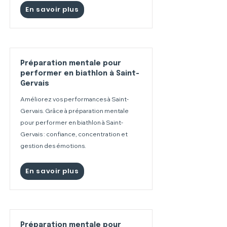
En savoir plus
Préparation mentale pour
performer en biathlon à Saint-
Gervais
Améliorez vos performances à Saint-
Gervais. Grâce à préparation mentale
pour performer en biathlon à Saint-
Gervais : confiance, concentration et
gestion des émotions.
En savoir plus
Préparation mentale pour