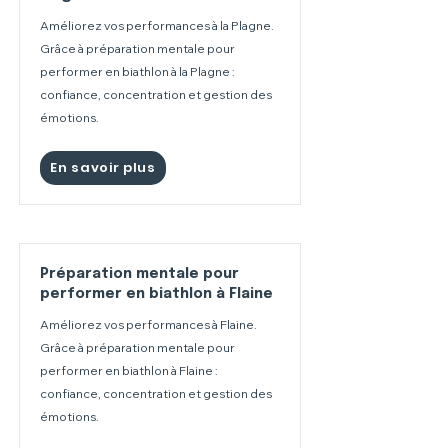
Améliorez vos performances à la Plagne.
Grâce à préparation mentale pour
performer en biathlon à la Plagne :
confiance, concentration et gestion des
émotions.
En savoir plus
Préparation mentale pour
performer en biathlon à Flaine
Améliorez vos performances à Flaine.
Grâce à préparation mentale pour
performer en biathlon à Flaine :
confiance, concentration et gestion des
émotions.