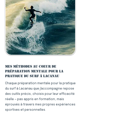
Mes méthodes au coeur de
préparation mentale pour la
pratique du surf à Lacanau
Chaque préparation mentale pour la pratique
du surf à Lacanau que j'accompagne repose
des outils précis, choisis pour leur efficacité
réelle — pas appris en formation, mais
éprouvés à travers mes propres expériences
sportives et personnelles.