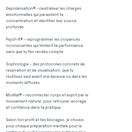
Dépolarisation® — neutraliser les charges
émotionnelles qui parasitent ta
concentration et identifier leur source
profonde.
Psych-K® — reprogrammer les croyances
inconscientes qui limitent ta performance
sans que tu t'en rendes compte.
Sophrologie — des protocoles concrets de
respiration et de visualisation, que tu
réutilises seul avant une épreuve ou dans les
moments difficiles.
MovNat® — reconnecter corps et esprit par le
mouvement naturel, pour retrouver ancrage
et confiance dans ta pratique.
Selon ton profil et tes blocages, je choisis
pour chaque préparation mentale pour la