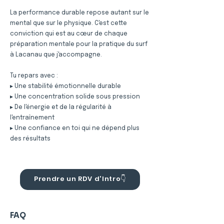
La performance durable repose autant sur le
mental que sur le physique. C'est cette
conviction qui est au cœur de chaque
préparation mentale pour la pratique du surf
à Lacanau que j'accompagne.
Tu repars avec :
▸ Une stabilité émotionnelle durable
▸ Une concentration solide sous pression
▸ De l'énergie et de la régularité à
l'entraînement
▸ Une confiance en toi qui ne dépend plus
des résultats
Prendre un RDV d'Intro👇
FAQ