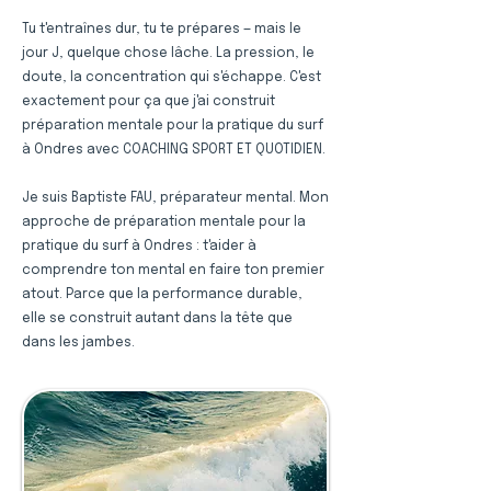
Tu t'entraînes dur, tu te prépares — mais le
jour J, quelque chose lâche. La pression, le
doute, la concentration qui s'échappe. C'est
exactement pour ça que j'ai construit
préparation mentale pour la pratique du surf
à Ondres avec COACHING SPORT ET QUOTIDIEN.
Je suis Baptiste FAU, préparateur mental. Mon
approche de préparation mentale pour la
pratique du surf à Ondres : t'aider à
comprendre ton mental en faire ton premier
atout. Parce que la performance durable,
elle se construit autant dans la tête que
dans les jambes.