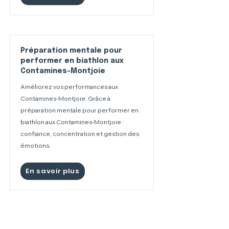
Préparation mentale pour
performer en biathlon aux
Contamines-Montjoie
Améliorez vos performances aux
Contamines-Montjoie. Grâce à
préparation mentale pour performer en
biathlon aux Contamines-Montjoie :
confiance, concentration et gestion des
émotions.
En savoir plus
Préparation mentale pour