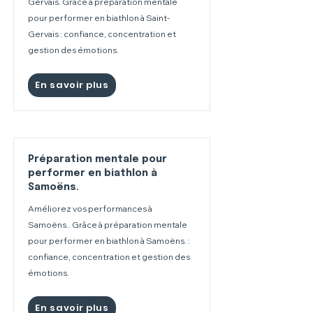
Gervais. Grâce à préparation mentale
pour performer en biathlon à Saint-
Gervais : confiance, concentration et
gestion des émotions.
En savoir plus
Préparation mentale pour
performer en biathlon à
Samoëns.
Améliorez vos performances à
Samoëns.. Grâce à préparation mentale
pour performer en biathlon à Samoëns. :
confiance, concentration et gestion des
émotions.
En savoir plus