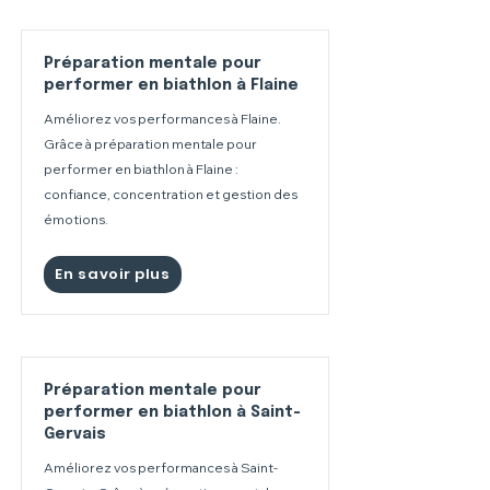
Préparation mentale pour
performer en biathlon à Flaine
Améliorez vos performances à Flaine.
Grâce à préparation mentale pour
performer en biathlon à Flaine :
confiance, concentration et gestion des
émotions.
En savoir plus
Préparation mentale pour
performer en biathlon à Saint-
Gervais
Améliorez vos performances à Saint-