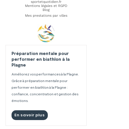
sportetquotidien.fr
Mentions légales et RGPD
Blog
Mes prestations par villes
Préparation mentale pour
performer en biathlon à la
Plagne
Améliorez vos performances à la Plagne.
Grâce à préparation mentale pour
performer en biathlon à la Plagne :
confiance, concentration et gestion des
émotions.
En savoir plus