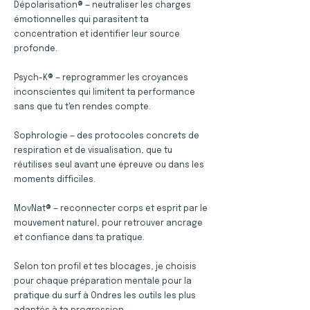
Dépolarisation® — neutraliser les charges
émotionnelles qui parasitent ta
concentration et identifier leur source
profonde.
Psych-K® — reprogrammer les croyances
inconscientes qui limitent ta performance
sans que tu t'en rendes compte.
Sophrologie — des protocoles concrets de
respiration et de visualisation, que tu
réutilises seul avant une épreuve ou dans les
moments difficiles.
MovNat® — reconnecter corps et esprit par le
mouvement naturel, pour retrouver ancrage
et confiance dans ta pratique.
Selon ton profil et tes blocages, je choisis
pour chaque préparation mentale pour la
pratique du surf à Ondres les outils les plus