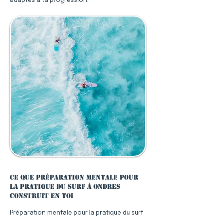
adaptés à ta progression.
Ce que préparation mentale pour
la pratique du surf à Ondres
construit en toi
Préparation mentale pour la pratique du surf