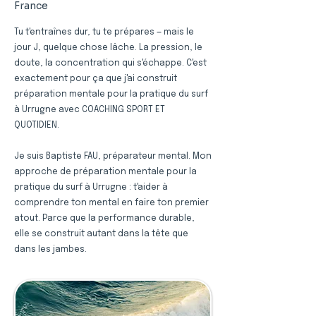
France
Tu t'entraînes dur, tu te prépares — mais le
jour J, quelque chose lâche. La pression, le
doute, la concentration qui s'échappe. C'est
exactement pour ça que j'ai construit
préparation mentale pour la pratique du surf
à Urrugne avec COACHING SPORT ET
QUOTIDIEN.
Je suis Baptiste FAU, préparateur mental. Mon
approche de préparation mentale pour la
pratique du surf à Urrugne : t'aider à
comprendre ton mental en faire ton premier
atout. Parce que la performance durable,
elle se construit autant dans la tête que
dans les jambes.