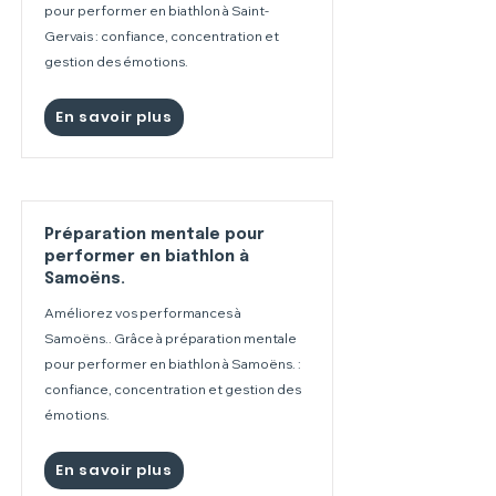
pour performer en biathlon à Saint-
Gervais : confiance, concentration et
gestion des émotions.
En savoir plus
Préparation mentale pour
performer en biathlon à
Samoëns.
Améliorez vos performances à
Samoëns.. Grâce à préparation mentale
pour performer en biathlon à Samoëns. :
confiance, concentration et gestion des
émotions.
En savoir plus