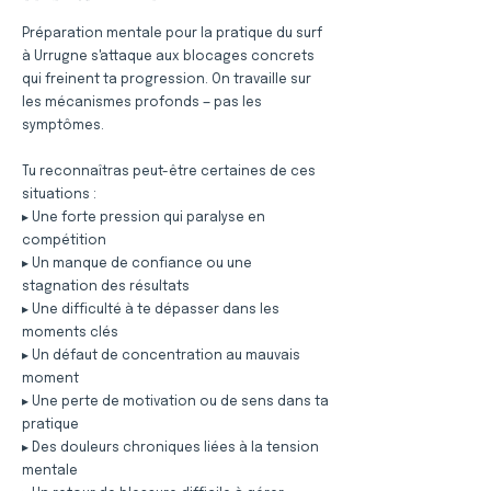
Préparation mentale pour la pratique du surf
à Urrugne s'attaque aux blocages concrets
qui freinent ta progression. On travaille sur
les mécanismes profonds — pas les
symptômes.
Tu reconnaîtras peut-être certaines de ces
situations :
▸ Une forte pression qui paralyse en
compétition
▸ Un manque de confiance ou une
stagnation des résultats
▸ Une difficulté à te dépasser dans les
moments clés
▸ Un défaut de concentration au mauvais
moment
▸ Une perte de motivation ou de sens dans ta
pratique
▸ Des douleurs chroniques liées à la tension
mentale