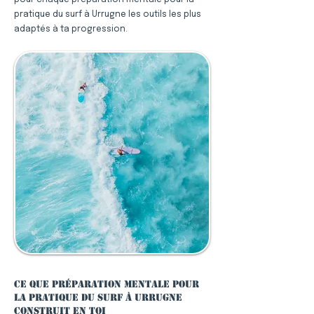
pour chaque préparation mentale pour la
pratique du surf à Urrugne les outils les plus
adaptés à ta progression.
Ce que préparation mentale pour
la pratique du surf à Urrugne
construit en toi