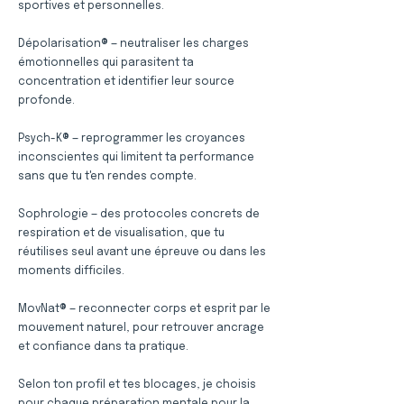
sportives et personnelles.
Dépolarisation® — neutraliser les charges
émotionnelles qui parasitent ta
concentration et identifier leur source
profonde.
Psych-K® — reprogrammer les croyances
inconscientes qui limitent ta performance
sans que tu t'en rendes compte.
Sophrologie — des protocoles concrets de
respiration et de visualisation, que tu
réutilises seul avant une épreuve ou dans les
moments difficiles.
MovNat® — reconnecter corps et esprit par le
mouvement naturel, pour retrouver ancrage
et confiance dans ta pratique.
Selon ton profil et tes blocages, je choisis