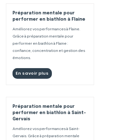
Préparation mentale pour
performer en biathlon à Flaine
Améliorez vos performances à Flaine.
Grâce à préparation mentale pour
performer en biathlon à Flaine :
confiance, concentration et gestion des
émotions.
En savoir plus
Préparation mentale pour
performer en biathlon à Saint-
Gervais
Améliorez vos performances à Saint-
Gervais. Grâce à préparation mentale