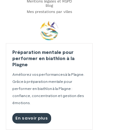
Mentions légales et RGPD
Blog
Mes prestations par villes
Préparation mentale pour
performer en biathlon à la
Plagne
Améliorez vos performances à la Plagne.
Grâce à préparation mentale pour
performer en biathlon à la Plagne :
confiance, concentration et gestion des
émotions.
En savoir plus