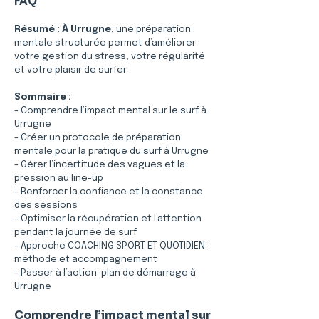
FAQ
Résumé :
À Urrugne
, une préparation 
mentale structurée permet d’améliorer 
votre gestion du stress, votre régularité 
et votre plaisir de surfer.
Sommaire :
- Comprendre l’impact mental sur le surf à 
Urrugne
- Créer un protocole de préparation 
mentale pour la pratique du surf à Urrugne
- Gérer l’incertitude des vagues et la 
pression au line-up
- Renforcer la confiance et la constance 
des sessions
- Optimiser la récupération et l’attention 
pendant la journée de surf
- Approche COACHING SPORT ET QUOTIDIEN: 
méthode et accompagnement
- Passer à l’action: plan de démarrage à 
Urrugne
Comprendre l’impact mental sur 