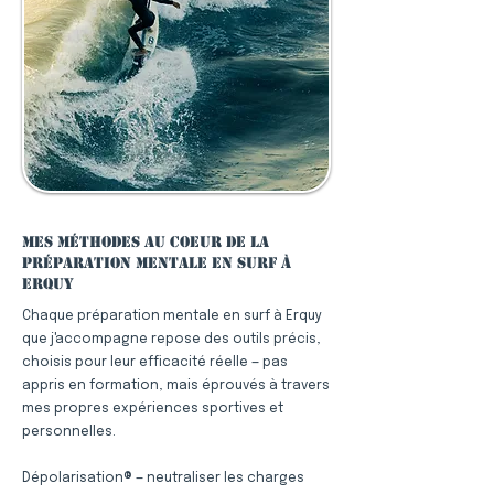
Mes méthodes au coeur de la
préparation mentale en surf à
Erquy
Chaque préparation mentale en surf à Erquy
que j'accompagne repose des outils précis,
choisis pour leur efficacité réelle — pas
appris en formation, mais éprouvés à travers
mes propres expériences sportives et
personnelles.
Dépolarisation® — neutraliser les charges