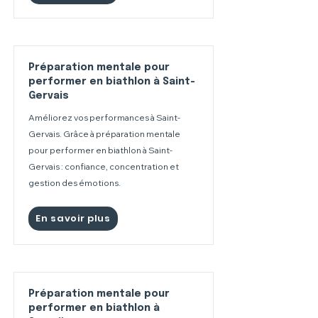
Préparation mentale pour
performer en biathlon à Saint-
Gervais
Améliorez vos performances à Saint-
Gervais. Grâce à préparation mentale
pour performer en biathlon à Saint-
Gervais : confiance, concentration et
gestion des émotions.
En savoir plus
Préparation mentale pour
performer en biathlon à