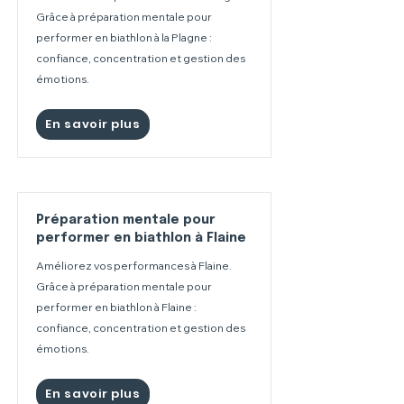
Grâce à préparation mentale pour
performer en biathlon à la Plagne :
confiance, concentration et gestion des
émotions.
En savoir plus
Préparation mentale pour
performer en biathlon à Flaine
Améliorez vos performances à Flaine.
Grâce à préparation mentale pour
performer en biathlon à Flaine :
confiance, concentration et gestion des
émotions.
En savoir plus