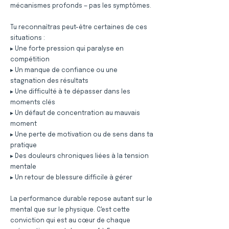
mécanismes profonds — pas les symptômes.
Tu reconnaîtras peut-être certaines de ces
situations :
▸ Une forte pression qui paralyse en
compétition
▸ Un manque de confiance ou une
stagnation des résultats
▸ Une difficulté à te dépasser dans les
moments clés
▸ Un défaut de concentration au mauvais
moment
▸ Une perte de motivation ou de sens dans ta
pratique
▸ Des douleurs chroniques liées à la tension
mentale
▸ Un retour de blessure difficile à gérer
La performance durable repose autant sur le
mental que sur le physique. C'est cette
conviction qui est au cœur de chaque