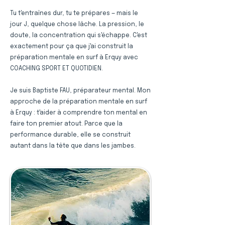
Tu t'entraînes dur, tu te prépares — mais le
jour J, quelque chose lâche. La pression, le
doute, la concentration qui s'échappe. C'est
exactement pour ça que j'ai construit la
préparation mentale en surf à Erquy avec
COACHING SPORT ET QUOTIDIEN.
Je suis Baptiste FAU, préparateur mental. Mon
approche de la préparation mentale en surf
à Erquy : t'aider à comprendre ton mental en
faire ton premier atout. Parce que la
performance durable, elle se construit
autant dans la tête que dans les jambes.