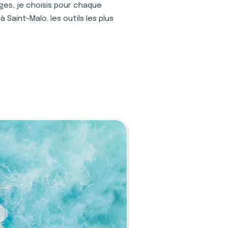
ages, je choisis pour chaque
 Saint-Malo. les outils les plus