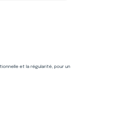
ionnelle et la régularité, pour un 