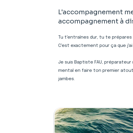
L'accompagnement ment
accompagnement à dist
Tu t'entraînes dur, tu te prépares
C'est exactement pour ça que j'ai
Je suis Baptiste FAU, préparateur
mental en faire ton premier atout
jambes.