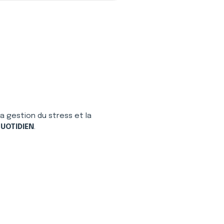
 gestion du stress et la 
UOTIDIEN
.