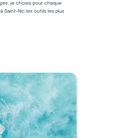
ages, je choisis pour chaque
 Saint-Nic les outils les plus