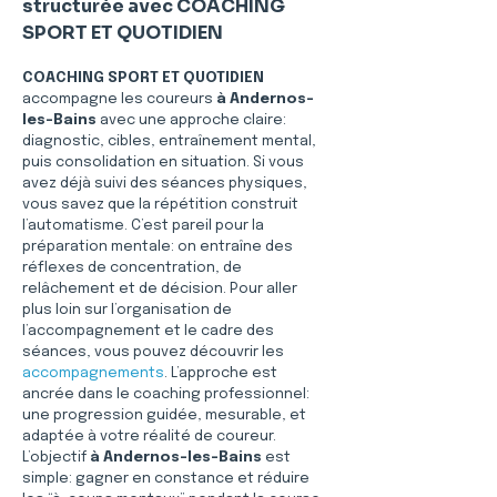
structurée avec COACHING 
SPORT ET QUOTIDIEN
COACHING SPORT ET QUOTIDIEN
accompagne les coureurs 
à Andernos-
les-Bains
 avec une approche claire: 
diagnostic, cibles, entraînement mental, 
puis consolidation en situation. Si vous 
avez déjà suivi des séances physiques, 
vous savez que la répétition construit 
l’automatisme. C’est pareil pour la 
préparation mentale: on entraîne des 
réflexes de concentration, de 
relâchement et de décision. Pour aller 
plus loin sur l’organisation de 
l’accompagnement et le cadre des 
séances, vous pouvez découvrir les 
accompagnements
. L’approche est 
ancrée dans le coaching professionnel: 
une progression guidée, mesurable, et 
adaptée à votre réalité de coureur. 
L’objectif 
à Andernos-les-Bains
 est 
simple: gagner en constance et réduire 