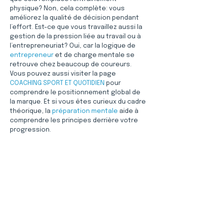
physique? Non, cela complète: vous 
améliorez la qualité de décision pendant 
l’effort. Est-ce que vous travaillez aussi la 
gestion de la pression liée au travail ou à 
l’entrepreneuriat? Oui, car la logique de 
entrepreneur
 et de charge mentale se 
retrouve chez beaucoup de coureurs. 
Vous pouvez aussi visiter la page 
COACHING SPORT ET QUOTIDIEN
 pour 
comprendre le positionnement global de 
la marque. Et si vous êtes curieux du cadre 
théorique, la 
préparation mentale
 aide à 
comprendre les principes derrière votre 
progression.