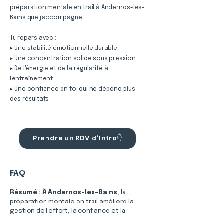
préparation mentale en trail à Andernos-les-
Bains que j'accompagne.
Tu repars avec :
▸ Une stabilité émotionnelle durable
▸ Une concentration solide sous pression
▸ De l'énergie et de la régularité à
l'entraînement
▸ Une confiance en toi qui ne dépend plus
des résultats
Prendre un RDV d'Intro👇
FAQ
Résumé :
À Andernos-les-Bains
, la 
préparation mentale en trail améliore la 
gestion de l’effort, la confiance et la 