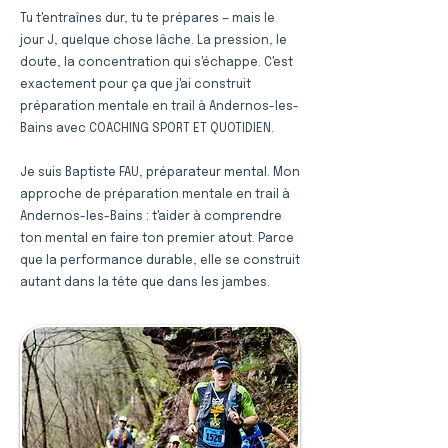
Tu t'entraînes dur, tu te prépares — mais le
jour J, quelque chose lâche. La pression, le
doute, la concentration qui s'échappe. C'est
exactement pour ça que j'ai construit
préparation mentale en trail à Andernos-les-
Bains avec COACHING SPORT ET QUOTIDIEN.
Je suis Baptiste FAU, préparateur mental. Mon
approche de préparation mentale en trail à
Andernos-les-Bains : t'aider à comprendre
ton mental en faire ton premier atout. Parce
que la performance durable, elle se construit
autant dans la tête que dans les jambes.