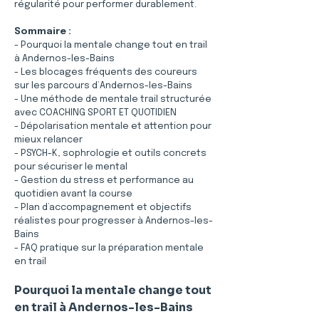
régularité pour performer durablement.
Sommaire :
- Pourquoi la mentale change tout en trail 
à Andernos-les-Bains
- Les blocages fréquents des coureurs 
sur les parcours d’Andernos-les-Bains
- Une méthode de mentale trail structurée 
avec COACHING SPORT ET QUOTIDIEN
- Dépolarisation mentale et attention pour 
mieux relancer
- PSYCH-K, sophrologie et outils concrets 
pour sécuriser le mental
- Gestion du stress et performance au 
quotidien avant la course
- Plan d’accompagnement et objectifs 
réalistes pour progresser à Andernos-les-
Bains
- FAQ pratique sur la préparation mentale 
en trail
Pourquoi la mentale change tout 
en trail à Andernos-les-Bains