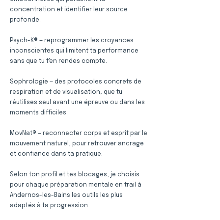
concentration et identifier leur source
profonde.
Psych-K® — reprogrammer les croyances
inconscientes qui limitent ta performance
sans que tu t'en rendes compte.
Sophrologie — des protocoles concrets de
respiration et de visualisation, que tu
réutilises seul avant une épreuve ou dans les
moments difficiles.
MovNat® — reconnecter corps et esprit par le
mouvement naturel, pour retrouver ancrage
et confiance dans ta pratique.
Selon ton profil et tes blocages, je choisis
pour chaque préparation mentale en trail à
Andernos-les-Bains les outils les plus
adaptés à ta progression.