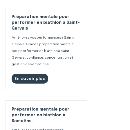
Préparation mentale pour
performer en biathlon à Saint-
Gervais
Améliorez vos performances à Saint-
Gervais. Grâce à préparation mentale
pour performer en biathlon à Saint-
Gervais : confiance, concentration et
gestion des émotions.
En savoir plus
Préparation mentale pour
performer en biathlon à
Samoëns.
Améliorez vos performances à