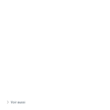
Voir aussi