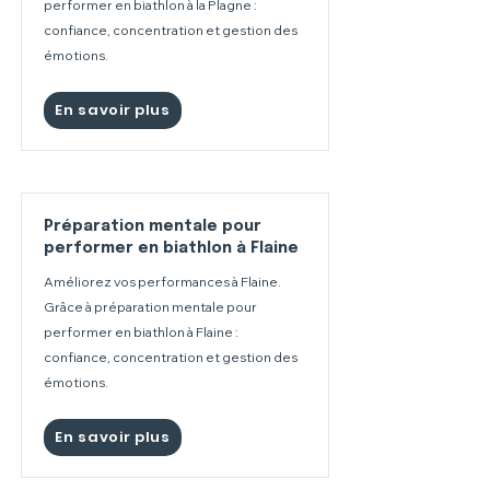
performer en biathlon à la Plagne :
confiance, concentration et gestion des
émotions.
En savoir plus
Préparation mentale pour
performer en biathlon à Flaine
Améliorez vos performances à Flaine.
Grâce à préparation mentale pour
performer en biathlon à Flaine :
confiance, concentration et gestion des
émotions.
En savoir plus