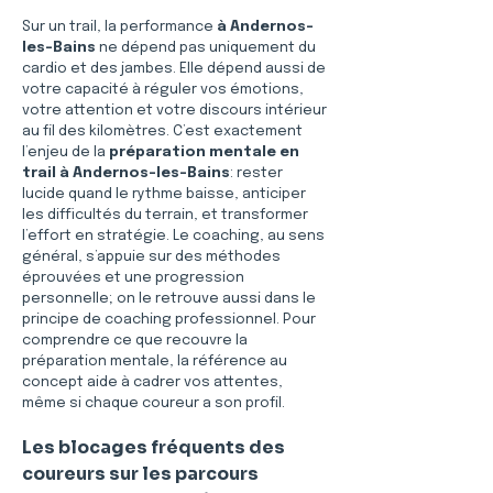
Sur un trail, la performance 
à Andernos-
les-Bains
 ne dépend pas uniquement du 
cardio et des jambes. Elle dépend aussi de 
votre capacité à réguler vos émotions, 
votre attention et votre discours intérieur 
au fil des kilomètres. C’est exactement 
l’enjeu de la 
préparation mentale en 
trail à Andernos-les-Bains
: rester 
lucide quand le rythme baisse, anticiper 
les difficultés du terrain, et transformer 
l’effort en stratégie. Le coaching, au sens 
général, s’appuie sur des méthodes 
éprouvées et une progression 
personnelle; on le retrouve aussi dans le 
principe de coaching professionnel. Pour 
comprendre ce que recouvre la 
préparation mentale, la référence au 
concept aide à cadrer vos attentes, 
même si chaque coureur a son profil.
Les blocages fréquents des 
coureurs sur les parcours 