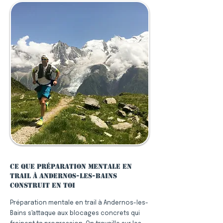
Ce que préparation mentale en
trail à Andernos-les-Bains
construit en toi
Préparation mentale en trail à Andernos-les-
Bains s'attaque aux blocages concrets qui