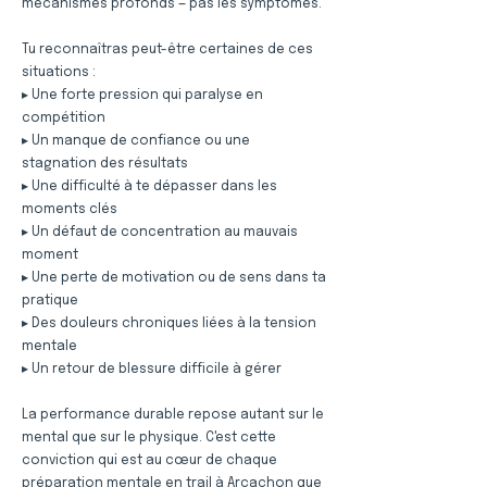
mécanismes profonds — pas les symptômes.
Tu reconnaîtras peut-être certaines de ces
situations :
▸ Une forte pression qui paralyse en
compétition
▸ Un manque de confiance ou une
stagnation des résultats
▸ Une difficulté à te dépasser dans les
moments clés
▸ Un défaut de concentration au mauvais
moment
▸ Une perte de motivation ou de sens dans ta
pratique
▸ Des douleurs chroniques liées à la tension
mentale
▸ Un retour de blessure difficile à gérer
La performance durable repose autant sur le
mental que sur le physique. C'est cette
conviction qui est au cœur de chaque
préparation mentale en trail à Arcachon que