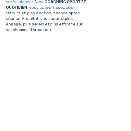
professionnel
. Avec 
COACHING SPORT ET 
QUOTIDIEN
, vous convertissez ces 
retours en plan d’action, séance après 
séance. Résultat: vous courez plus 
engagé, plus serein et plus efficace sur 
les chemins d’Arcachon.