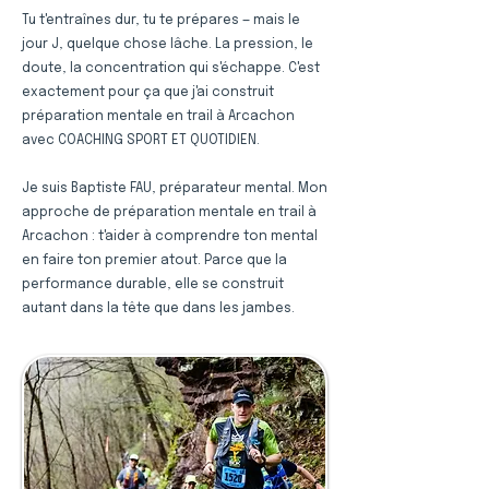
Tu t'entraînes dur, tu te prépares — mais le
jour J, quelque chose lâche. La pression, le
doute, la concentration qui s'échappe. C'est
exactement pour ça que j'ai construit
préparation mentale en trail à Arcachon
avec COACHING SPORT ET QUOTIDIEN.
Je suis Baptiste FAU, préparateur mental. Mon
approche de préparation mentale en trail à
Arcachon : t'aider à comprendre ton mental
en faire ton premier atout. Parce que la
performance durable, elle se construit
autant dans la tête que dans les jambes.