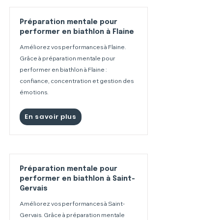
Préparation mentale pour
performer en biathlon à Flaine
Améliorez vos performances à Flaine.
Grâce à préparation mentale pour
performer en biathlon à Flaine :
confiance, concentration et gestion des
émotions.
En savoir plus
Préparation mentale pour
performer en biathlon à Saint-
Gervais
Améliorez vos performances à Saint-
Gervais. Grâce à préparation mentale