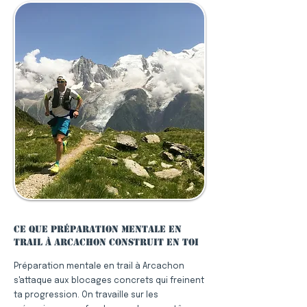
Ce que préparation mentale en
trail à Arcachon construit en toi
Préparation mentale en trail à Arcachon
s'attaque aux blocages concrets qui freinent
ta progression. On travaille sur les