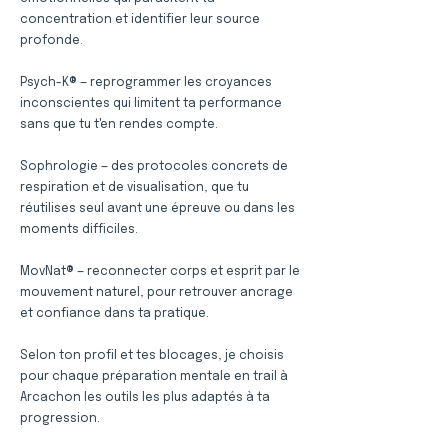
concentration et identifier leur source
profonde.
Psych-K® — reprogrammer les croyances
inconscientes qui limitent ta performance
sans que tu t'en rendes compte.
Sophrologie — des protocoles concrets de
respiration et de visualisation, que tu
réutilises seul avant une épreuve ou dans les
moments difficiles.
MovNat® — reconnecter corps et esprit par le
mouvement naturel, pour retrouver ancrage
et confiance dans ta pratique.
Selon ton profil et tes blocages, je choisis
pour chaque préparation mentale en trail à
Arcachon les outils les plus adaptés à ta
progression.