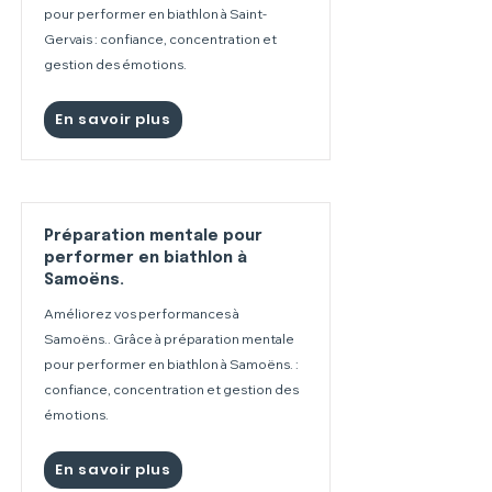
pour performer en biathlon à Saint-
Gervais : confiance, concentration et
gestion des émotions.
En savoir plus
Préparation mentale pour
performer en biathlon à
Samoëns.
Améliorez vos performances à
Samoëns.. Grâce à préparation mentale
pour performer en biathlon à Samoëns. :
confiance, concentration et gestion des
émotions.
En savoir plus