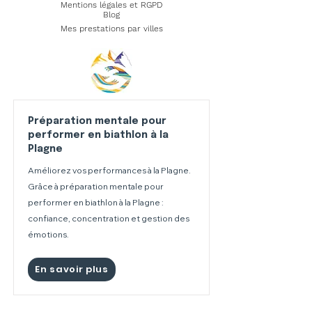
Mentions légales et RGPD
Blog
Mes prestations par villes
Préparation mentale pour
performer en biathlon à la
Plagne
Améliorez vos performances à la Plagne.
Grâce à préparation mentale pour
performer en biathlon à la Plagne :
confiance, concentration et gestion des
émotions.
En savoir plus