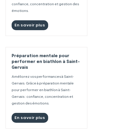
confiance, concentration et gestion des
émotions.
En savoir plus
Préparation mentale pour
performer en biathlon à Saint-
Gervais
Améliorez vos performances à Saint-
Gervais. Grâce à préparation mentale
pour performer en biathlon à Saint-
Gervais : confiance, concentration et
gestion des émotions.
En savoir plus