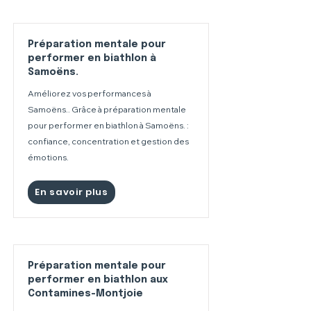
Préparation mentale pour
performer en biathlon à
Samoëns.
Améliorez vos performances à
Samoëns.. Grâce à préparation mentale
pour performer en biathlon à Samoëns. :
confiance, concentration et gestion des
émotions.
En savoir plus
Préparation mentale pour
performer en biathlon aux
Contamines-Montjoie