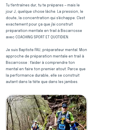
Tu t'entraînes dur, tu te prépares — mais le
jour J, quelque chose lâche. La pression, le
doute, la concentration qui s'échappe. C'est
exactement pour ça que j'ai construit
préparation mentale en trail à Biscarrosse
avec COACHING SPORT ET QUOTIDIEN.
Je suis Baptiste FAU, préparateur mental. Mon
approche de préparation mentale en trail à
Biscarrosse : t'aider à comprendre ton
mental en faire ton premier atout. Parce que
la performance durable, elle se construit
autant dans la tête que dans les jambes.