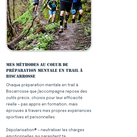
Mes méthodes au coeur de
préparation mentale en trail à
Biscarrosse
Chaque préparation mentale en trail à
Biscarrosse que j'accompagne repose des
outils précis, choisis pour leur efficacité
réelle — pas appris en formation, mais
éprouvés à travers mes propres expériences
sportives et personnelles.
Dépolarisation® — neutraliser les charges
émotionnelles qui parasitent ta