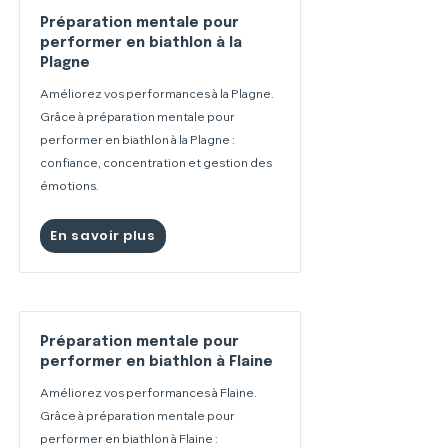
Préparation mentale pour
performer en biathlon à la
Plagne
Améliorez vos performances à la Plagne.
Grâce à préparation mentale pour
performer en biathlon à la Plagne :
confiance, concentration et gestion des
émotions.
En savoir plus
Préparation mentale pour
performer en biathlon à Flaine
Améliorez vos performances à Flaine.
Grâce à préparation mentale pour
performer en biathlon à Flaine :