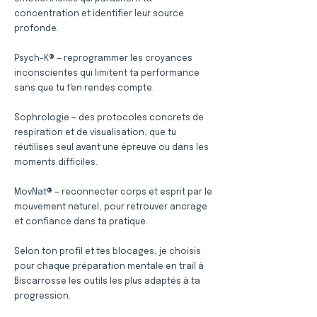
concentration et identifier leur source
profonde.
Psych-K® — reprogrammer les croyances
inconscientes qui limitent ta performance
sans que tu t'en rendes compte.
Sophrologie — des protocoles concrets de
respiration et de visualisation, que tu
réutilises seul avant une épreuve ou dans les
moments difficiles.
MovNat® — reconnecter corps et esprit par le
mouvement naturel, pour retrouver ancrage
et confiance dans ta pratique.
Selon ton profil et tes blocages, je choisis
pour chaque préparation mentale en trail à
Biscarrosse les outils les plus adaptés à ta
progression.