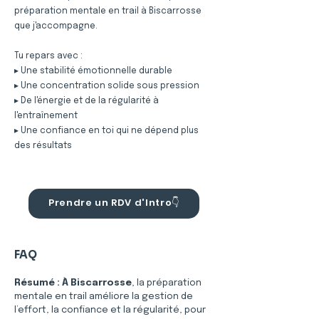
préparation mentale en trail à Biscarrosse
que j'accompagne.
Tu repars avec :
▸ Une stabilité émotionnelle durable
▸ Une concentration solide sous pression
▸ De l'énergie et de la régularité à
l'entraînement
▸ Une confiance en toi qui ne dépend plus
des résultats
Prendre un RDV d'Intro👇
FAQ
Résumé :
À Biscarrosse
, la préparation 
mentale en trail améliore la gestion de 
l’effort, la confiance et la régularité, pour 