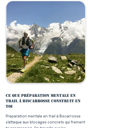
Ce que préparation mentale en
trail à Biscarrosse construit en
toi
Préparation mentale en trail à Biscarrosse
s'attaque aux blocages concrets qui freinent