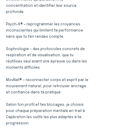
concentration et identifier leur source
profonde.
Psych-K® — reprogrammer les croyances
inconscientes qui limitent ta performance
sans que tu t'en rendes compte.
Sophrologie — des protocoles concrets de
respiration et de visualisation, que tu
réutilises seul avant une épreuve ou dans les
moments difficiles.
MovNat® — reconnecter corps et esprit par le
mouvement naturel, pour retrouver ancrage
et confiance dans ta pratique.
Selon ton profil et tes blocages, je choisis
pour chaque préparation mentale en trail à
Capbreton les outils les plus adaptés à ta
progression.