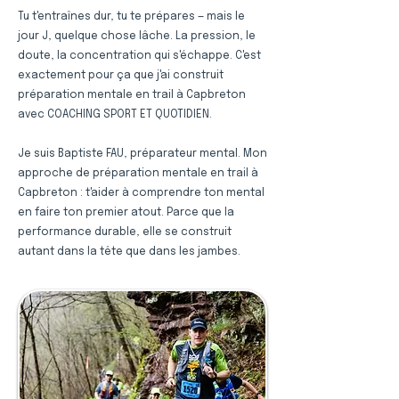
Tu t'entraînes dur, tu te prépares — mais le
jour J, quelque chose lâche. La pression, le
doute, la concentration qui s'échappe. C'est
exactement pour ça que j'ai construit
préparation mentale en trail à Capbreton
avec COACHING SPORT ET QUOTIDIEN.
Je suis Baptiste FAU, préparateur mental. Mon
approche de préparation mentale en trail à
Capbreton : t'aider à comprendre ton mental
en faire ton premier atout. Parce que la
performance durable, elle se construit
autant dans la tête que dans les jambes.