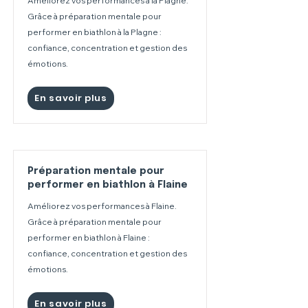
Améliorez vos performances à la Plagne.
Grâce à préparation mentale pour
performer en biathlon à la Plagne :
confiance, concentration et gestion des
émotions.
En savoir plus
Préparation mentale pour
performer en biathlon à Flaine
Améliorez vos performances à Flaine.
Grâce à préparation mentale pour
performer en biathlon à Flaine :
confiance, concentration et gestion des
émotions.
En savoir plus