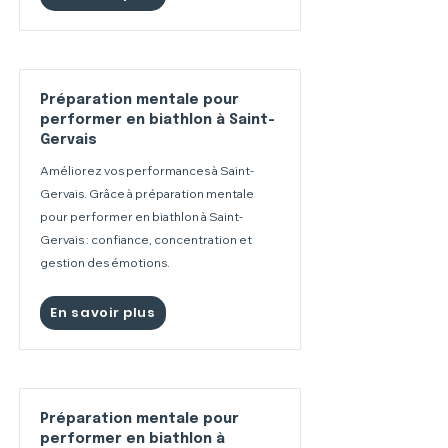
Préparation mentale pour
performer en biathlon à Saint-
Gervais
Améliorez vos performances à Saint-
Gervais. Grâce à préparation mentale
pour performer en biathlon à Saint-
Gervais : confiance, concentration et
gestion des émotions.
En savoir plus
Préparation mentale pour
performer en biathlon à