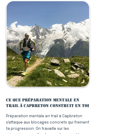
Ce que préparation mentale en
trail à Capbreton construit en toi
Préparation mentale en trail à Capbreton
s'attaque aux blocages concrets qui freinent
ta progression. On travaille sur les