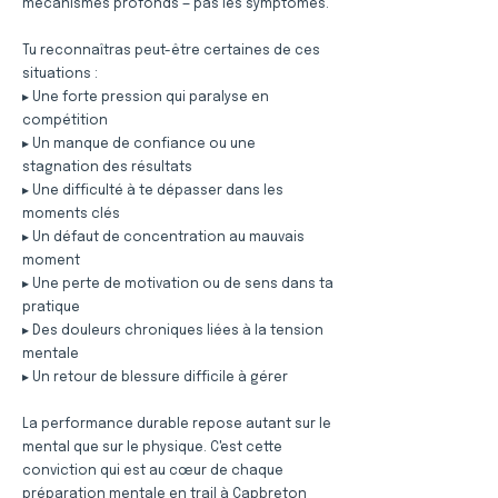
mécanismes profonds — pas les symptômes.
Tu reconnaîtras peut-être certaines de ces
situations :
▸ Une forte pression qui paralyse en
compétition
▸ Un manque de confiance ou une
stagnation des résultats
▸ Une difficulté à te dépasser dans les
moments clés
▸ Un défaut de concentration au mauvais
moment
▸ Une perte de motivation ou de sens dans ta
pratique
▸ Des douleurs chroniques liées à la tension
mentale
▸ Un retour de blessure difficile à gérer
La performance durable repose autant sur le
mental que sur le physique. C'est cette
conviction qui est au cœur de chaque
préparation mentale en trail à Capbreton