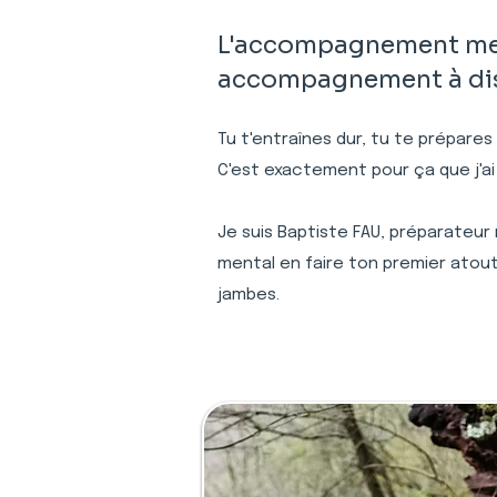
L'accompagnement menta
accompagnement à dist
Tu t'entraînes dur, tu te prépares
C'est exactement pour ça que j'ai
Je suis Baptiste FAU, préparateur
mental en faire ton premier atout
jambes.