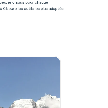
ages, je choisis pour chaque
à Ciboure les outils les plus adaptés