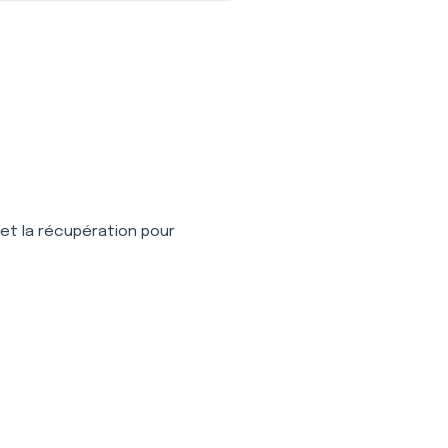
 et la récupération pour 